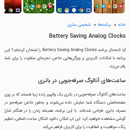
خانه
برنامه‌ها
شخصی سازی
Battery Saving Analog Clocks
آیا تابه‌حال برنامه Battery Saving Analog Clocks را امتحان کرده‌اید؟ این
برنامه با امکانات کاربردی و ویژگی‌هایی خاص، تجربه‌ای متفاوت را برای شما
رقم می‌زند.
ساعت‌های آنالوگ صرفه‌جویی در باتری
ساعت‌های آنالوگ صرفه‌جویی در باتری یک والپیپر زنده زیبا هستند که بر روی
صفحه‌اصلی دستگاه شما نمایش داده می‌شوند و به‌طور خاص صرفه‌جو در
مصرف باتری طراحی شده‌اند. با این برنامه، همیشه زمان را در هنگام شارژ
گوشی مشاهده خواهید کرد. این اپ امکان دانلود اشکال ساعت اضافی، تنظیم
رنگ، موقعیت و شفافیت را برای کاربران فراهم می‌کند.