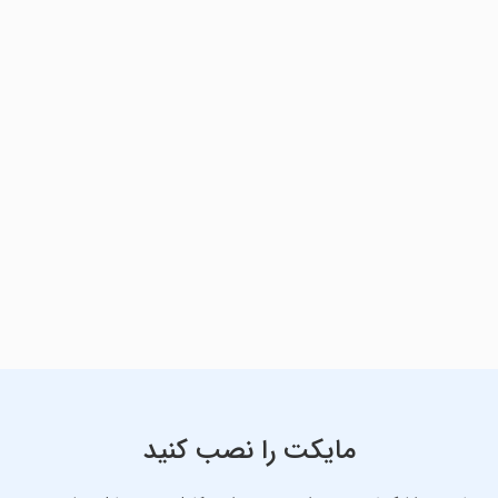
مایکت را نصب کنید