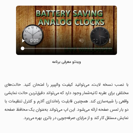
ویدئو معرفی برنامه
‏با نصب نسخه لایت، می‌توانید کیفیت والپیپر را امتحان کنید. حالت‌های
مختلفی برای عقربه ثانیه‌شمار وجود دارد که می‌تواند دقیق‌ترین حالت نمایشی
واقعی را شبیه‌سازی کند. همچنین قابلیت راه‌اندازی آلارم و کنترل تنظیمات با
دو بار لمس صفحه ارائه می‌شود. این اپ می‌تواند به‌عنوان یک محافظ صفحه
نمایش مستقل کار کند و از مزایای صرفه‌جویی در باتری بهره می‌برد.