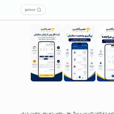
جستجو
ن برنامه با امکانات کاربردی و ویژگی‌هایی خاص، تجربه‌ای متفاوت را برای