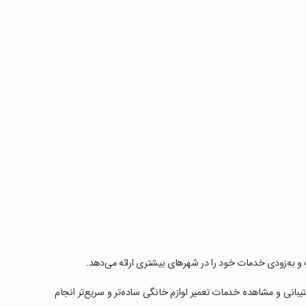
ت و به‌زودی خدمات خود را در شهرهای بیشتری ارائه می‌دهد.
انی و مشاهده خدمات تعمیر لوازم خانگی ساده‌تر و سریع‌تر انجام