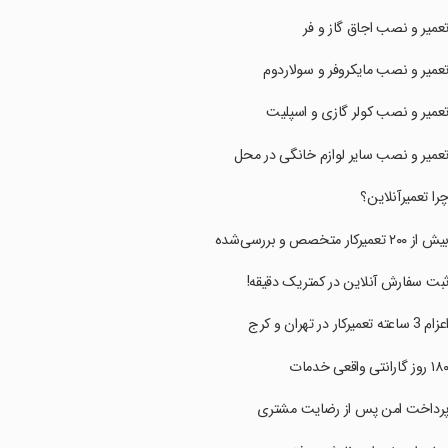
‏تعمیر و نصب اجاق گاز و فر
‏تعمیر و نصب مایکروفر و سولاردوم
‏تعمیر و نصب کولر گازی و اسپلیت
‏تعمیر و نصب سایر لوازم خانگی در محل
‏چرا تعمیرآنلاین؟
‏بیش از ۲۰۰ تعمیرکار متخصص و بررسی‌شده
‏ثبت سفارش آنلاین در کمتریک دقیقه!
اعزام 3 ساعته تعمیرکار در تهران و کرج
‏پرداخت امن پس از رضایت مشتری