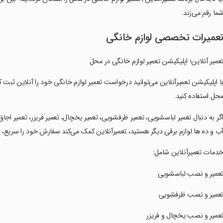
ما رقم می‌زند.
عمیرات تخصصی لوازم خانگی
‏تعمیر آنلاین؛ اپلیکیشن تعمیر لوازم خانگی در محل
‏با اپلیکیشن تعمیرآنلاین می‌توانید درخواست تعمیر لوازم خانگی خود را آنلاین ثبت
حل استفاده کنید.
‏اگر به دنبال تعمیر لباسشویی، تعمیر ظرفشویی، تعمیر یخچال، تعمیر فریزر، تعمیر اجاق 
ب و ده ها لوازم برقی دیگر هستید، تعمیرآنلاین کمک می‌کند سفارش خود را سریع، 
‏خدمات تعمیرآنلاین شامل:
‏تعمیر و نصب لباسشویی
‏تعمیر و نصب ظرفشویی
‏تعمیر و نصب یخچال و فریزر