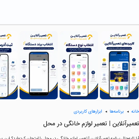
انه
برنامه‌ها
ابزارهای کاربردی
‏‏‏تعمیرآنلاین | تعمیر لوازم خانگی در محل
یا تابه‌حال برنامه ‏‏‏‏تعمیرآنلاین | تعمیر لوازم خانگی در محل را امتحان کرده‌اید؟ ای