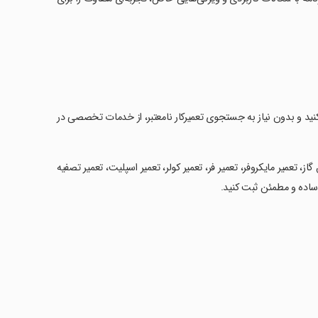
 کنید و بدون نیاز به جستجوی تعمیرکار نامعتبر، از خدمات تخصصی در
گاز، تعمیر مایکروفر، تعمیر فر، تعمیر کولر، تعمیر اسپلیت، تعمیر تصفیه
ساده و مطمئن ثبت کنید.