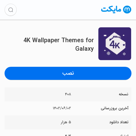
4K Wallpaper Themes for
Galaxy
نصب
نسخه
۴۰۸
آخرین بروزرسانی
۱۴۰۲/۰۶/۰۲
تعداد دانلود
۵ هزار