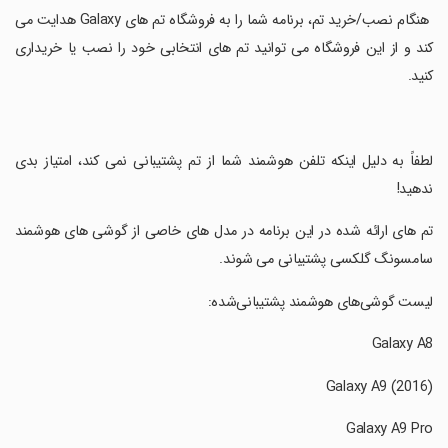
‏ هنگام نصب/خرید تم، برنامه شما را به فروشگاه تم های Galaxy هدایت می
کند و از این فروشگاه می توانید تم های انتخابی خود را نصب یا خریداری
کنید.
‏لطفاً به دلیل اینکه تلفن هوشمند شما از تم پشتیبانی نمی کند، امتیاز بدی
ندهید!
‏تم های ارائه شده در این برنامه در مدل های خاصی از گوشی های هوشمند
سامسونگ گلکسی پشتیبانی می شوند.
‏لیست گوشی‌های هوشمند پشتیبانی‌شده: