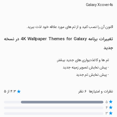
‏اکنون آن را نصب کنید و از تم های مورد علاقه خود لذت ببرید.
تغییرات برنامه 4K Wallpaper Themes for Galaxy در نسخه
جدید
تم ها و کاغذدیواری های جدید بیشتر.
- پیش نمایش تصویر زمینه جدید
- پیش نمایش تم جدید
نظرات و امتیازها
۶ نظر
۴.۳ از ۵
۵
۴
۳