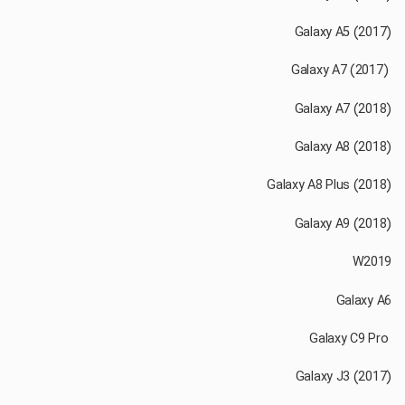
‏ Galaxy A7 (2017)
‏ Galaxy C9 Pro