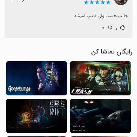
★★★★★
جالب هست ولی نصب نمیشه
۹
۰
رایگان تماشا کن