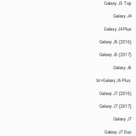
‏ br>Galaxy J6 Plus