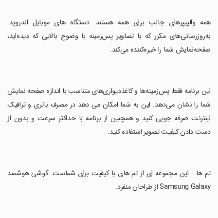
‏همه والپیپرهای جالب برای همه هستند. دستگاه های موبایل اندروید.
به‌روزرسانی‌های مکرر که با تصاویر پس‌زمینه با وضوح بالایی که دیده‌اید،
صفحه‌نمایش شما را خیره‌کننده می‌کند.
‏این برنامه فقط پس‌زمینه‌ها و کاغذدیواری‌های متناسب با اندازه صفحه نمایش
شما را نشان می‌دهد. این به شما امکان می دهد در مصرف باتری و ترافیک
اینترنت صرفه جویی کنید و همچنین از برنامه با حداکثر سرعت و بدون از
دست دادن کیفیت تصویر استفاده کنید.
‏تم ها - این مجموعه ای از تم های با کیفیت برای شماست. گوشی هوشمند
Samsung Galaxy از طراحان منفرد.