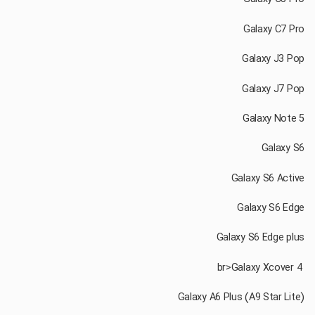
‏ br>Galaxy Xcover 4