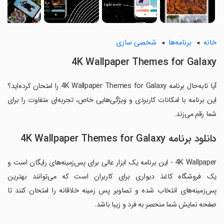
خانه
برنامه‌ها
شخصی سازی
4K Wallpaper Themes for Galaxy
آیا تابه‌حال برنامه 4K Wallpaper Themes for Galaxy را امتحان کرده‌اید؟
این برنامه با امکانات کاربردی و ویژگی‌هایی خاص، تجربه‌ای متفاوت را برای
شما رقم می‌زند.
دانلود برنامه 4K Wallpaper Themes for Galaxy
4K Wallpaper - این برنامه یک ابزار عالی برای پس‌زمینه‌های رایگان است و
یک فروشگاه کاغذ دیواری برای کاربران است که می‌توانند بهترین
پس‌زمینه‌های انتخاب شده و تصاویر پس زمینه خلاقانه را امتحان کنند تا
صفحه نمایش شما منحصر به فرد و زیبا باشد.