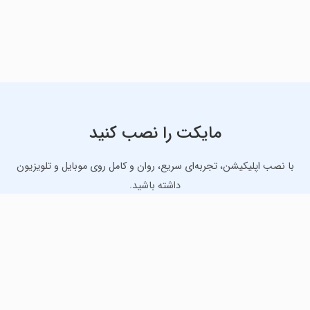
مایکت را نصب کنید
با نصب اپلیکیشن، تجربه‌ای سریع، روان و کامل روی موبایل و تلویزیون
داشته باشید.
دانلود نسخه موبایل
دانلود نسخه تلویزیون TV