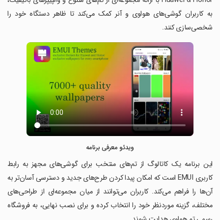
Huawei & Honor با ارائه مجموعه‌ای از تم‌های متنوع و والپیپرهای باکیفیت،
به کاربران گوشی‌های هواوی و آنر کمک می‌کند تا ظاهر دستگاه خود را
شخصی‌سازی کنند.
ویدئو معرفی برنامه
این برنامه یک کاتالوگ از تم‌های منتخب برای گوشی‌های مجهز به رابط
کاربری EMUI است که امکان پیدا کردن طرح‌های جدید و دسترسی آسان‌تر به
آن‌ها را فراهم می‌کند. کاربران می‌توانند از میان مجموعه‌ای از طراحی‌های
مختلف، گزینه موردنظر خود را انتخاب کرده و برای نصب نهایی، به فروشگاه
رسمی تم هواوی هدایت شوند.