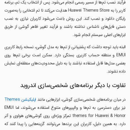
فرآیند نصب تم‌ها از مسیر رسمی انجام می‌شود. پس از انتخاب یک تم، برنامه
کاربر را به Huawei Themes Store هدایت می‌کند تا تم انتخابی را به‌صورت
رایگان دانلود و نصب کند. این روش باعث می‌شود کاربران نیازی به نصب
دستی فایل‌های ناشناس نداشته باشند و فرآیند تغییر ظاهر گوشی از طریق
ابزارهای اصلی سیستم انجام شود.
البته باید توجه داشت که پشتیبانی از تم‌ها به مدل گوشی، نسخه رابط کاربری
EMUI و منطقه حساب کاربری بستگی دارد. ممکن است برخی تم‌ها روی
بعضی مدل‌ها قابل استفاده نباشند یا به دلیل محدودیت‌های منطقه‌ای نمایش
داده نشوند.
تفاوت با دیگر برنامه‌های شخصی‌سازی اندروید
در میان برنامه‌های شخصی‌سازی گوشی، ابزارهایی مانند
اپلیکیشن Themes
نیز برای دسترسی به تم‌ها و والپیپرهای متنوع استفاده می‌شوند، اما EMUI
themes for Huawei & Honor تمرکز ویژه‌ای روی گوشی‌های هواوی و آنر
دارد. به همین دلیل، کاربران این برندها می‌توانند گزینه‌هایی را پیدا کنند که