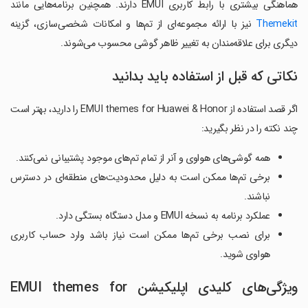
هماهنگی بیشتری با رابط کاربری EMUI دارند. همچنین برنامه‌هایی مانند
Themekit
نیز با ارائه مجموعه‌ای از تم‌ها و امکانات شخصی‌سازی، گزینه
دیگری برای علاقه‌مندان به تغییر ظاهر گوشی محسوب می‌شوند.
نکاتی که قبل از استفاده باید بدانید
اگر قصد استفاده از EMUI themes for Huawei & Honor را دارید، بهتر است
چند نکته را در نظر بگیرید:
همه گوشی‌های هواوی و آنر از تمام تم‌های موجود پشتیبانی نمی‌کنند.
برخی تم‌ها ممکن است به دلیل محدودیت‌های منطقه‌ای در دسترس
نباشند.
عملکرد برنامه به نسخه EMUI و مدل دستگاه بستگی دارد.
برای نصب برخی تم‌ها ممکن است نیاز باشد وارد حساب کاربری
هواوی شوید.
ویژگی‌های کلیدی اپلیکیشن EMUI themes for