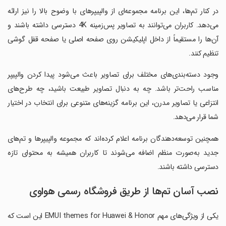
در کنار تم‌ها، این برنامه مجموعه‌ای از والپیپرهای با وضوح بالا را نیز ارائه
می‌دهد. کاربران می‌توانند به تصاویر پس‌زمینه 4K دسترسی داشته باشند و
آن‌ها را مستقیماً از داخل اپلیکیشن روی صفحه اصلی یا صفحه قفل گوشی
تنظیم کنند.
وجود دسته‌بندی‌های مختلف برای تصاویر باعث می‌شود پیدا کردن والپیپر
مناسب راحت‌تر باشد. چه به دنبال تصاویر طبیعت باشید، چه طرح‌های
انتزاعی یا تصاویر مدرن، این برنامه گزینه‌های متنوعی برای انتخاب در اختیار
شما قرار می‌دهد.
همچنین توسعه‌دهندگان برنامه اعلام کرده‌اند که مجموعه والپیپرها و تم‌های
جدید به‌صورت منظم اضافه می‌شوند تا کاربران همیشه به محتوای تازه
دسترسی داشته باشند.
نصب آسان تم‌ها از طریق فروشگاه رسمی هواوی
یکی از ویژگی‌های مهم EMUI themes for Huawei & Honor این است که