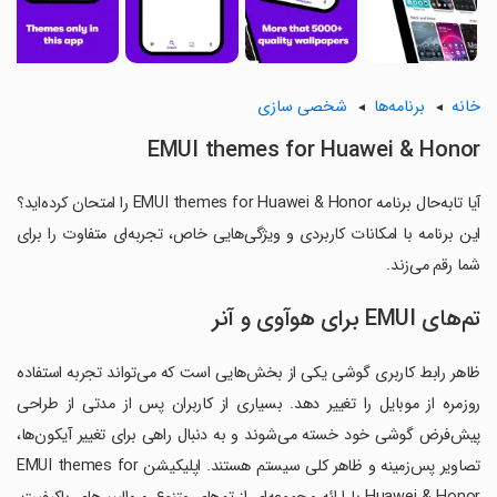
خانه
برنامه‌ها
شخصی سازی
EMUI themes for Huawei & Honor
آیا تابه‌حال برنامه EMUI themes for Huawei & Honor را امتحان کرده‌اید؟
این برنامه با امکانات کاربردی و ویژگی‌هایی خاص، تجربه‌ای متفاوت را برای
شما رقم می‌زند.
تم‌های EMUI برای هوآوی و آنر
ظاهر رابط کاربری گوشی یکی از بخش‌هایی است که می‌تواند تجربه استفاده
روزمره از موبایل را تغییر دهد. بسیاری از کاربران پس از مدتی از طراحی
پیش‌فرض گوشی خود خسته می‌شوند و به دنبال راهی برای تغییر آیکون‌ها،
تصاویر پس‌زمینه و ظاهر کلی سیستم هستند. اپلیکیشن EMUI themes for