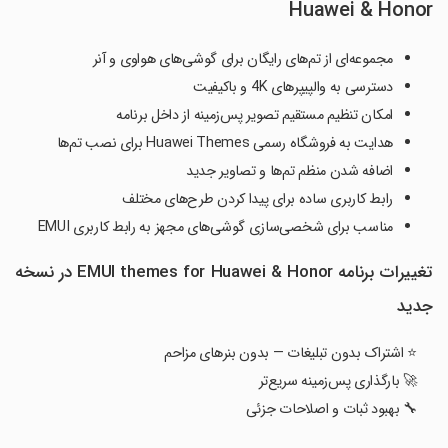
Huawei & Honor
مجموعه‌ای از تم‌های رایگان برای گوشی‌های هواوی و آنر
دسترسی به والپیپرهای 4K و باکیفیت
امکان تنظیم مستقیم تصویر پس‌زمینه از داخل برنامه
هدایت به فروشگاه رسمی Huawei Themes برای نصب تم‌ها
اضافه شدن منظم تم‌ها و تصاویر جدید
رابط کاربری ساده برای پیدا کردن طرح‌های مختلف
مناسب برای شخصی‌سازی گوشی‌های مجهز به رابط کاربری EMUI
تغییرات برنامه EMUI themes for Huawei & Honor در نسخه
جدید
⭐ اشتراک بدون تبلیغات — بدون بنرهای مزاحم
🚀 بارگذاری پس‌زمینه سریع‌تر
🔧 بهبود ثبات و اصلاحات جزئی