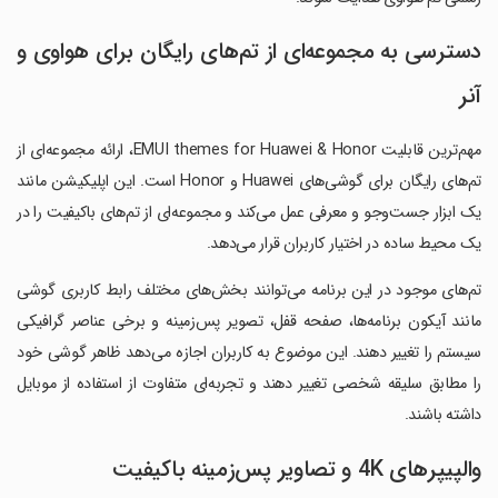
دسترسی به مجموعه‌ای از تم‌های رایگان برای هواوی و
آنر
مهم‌ترین قابلیت EMUI themes for Huawei & Honor، ارائه مجموعه‌ای از
تم‌های رایگان برای گوشی‌های Huawei و Honor است. این اپلیکیشن مانند
یک ابزار جست‌وجو و معرفی عمل می‌کند و مجموعه‌ای از تم‌های باکیفیت را در
یک محیط ساده در اختیار کاربران قرار می‌دهد.
تم‌های موجود در این برنامه می‌توانند بخش‌های مختلف رابط کاربری گوشی
مانند آیکون برنامه‌ها، صفحه قفل، تصویر پس‌زمینه و برخی عناصر گرافیکی
سیستم را تغییر دهند. این موضوع به کاربران اجازه می‌دهد ظاهر گوشی خود
را مطابق سلیقه شخصی تغییر دهند و تجربه‌ای متفاوت از استفاده از موبایل
داشته باشند.
والپیپرهای 4K و تصاویر پس‌زمینه باکیفیت