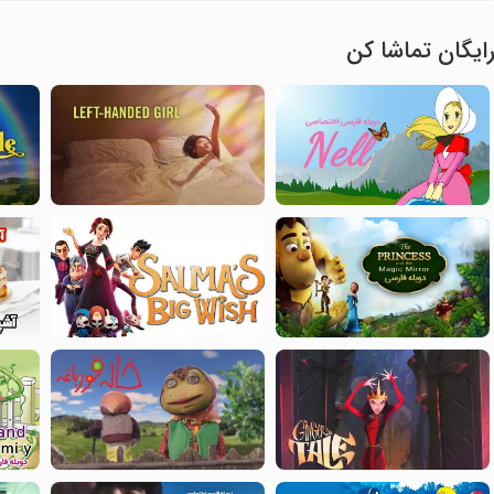
ایگان تماشا کن