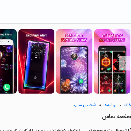
انه
برنامه‌ها
شخصی سازی
فحه تماس
یا تابه‌حال برنامه صفحه تماس را امتحان کرده‌اید؟ این برنامه با امکانات کاربردی و