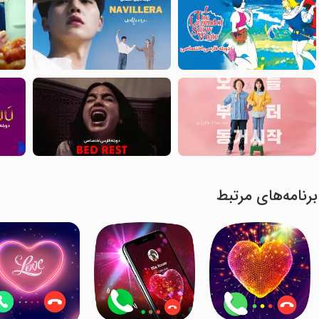
برنامه‌های مرتبط