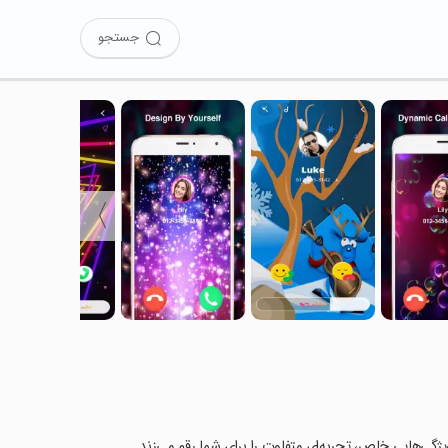
جستجو
〉
 ویژگی‌هایی خاص، تجربه‌ای متفاوت را برای شما رقم می‌زند.