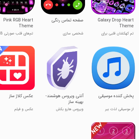
Galaxy Drop Heart
صفحه تماس رنگی
Pink RGB Heart
Theme
Theme
تم کهکشان‌ قلبی برای
شخصی سازی
تم‌های قلب صورتی RGB
کیبورد
پخش کننده موسیقی
آنتی ویروس هوشمند-
عکس کلاژ ساز
بهینه ساز
از موسیقی لذت ببر
ویروس هارو بکش
عکس و فیلم