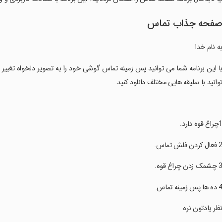
فحه جذاب تماس
ه نام خدا
با این برنامه شما می توانید پس زمینه تماس گوشی خود را به تصویر دلخواه تغیی
وانید با سلیقه هایی مختلف دانلود کنید.
نظر یادتون نره