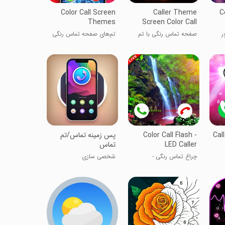
Color Call Screen
Caller Theme
C
Themes
Screen Color Call
ر
صفحه تماس رنگی با تم
تم‌های صفحه تماس رنگی
تماس
Cal
Color Call Flash -
پس زمینه تماس/تم
LED Caller
تماس
چراغ تماس رنگی -
شخصی سازی
تماس‌دهنده LED