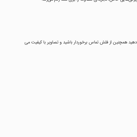
ر دهید همچنین از فلش تماس برخوردار باشید و تصاویر با کیفیت می