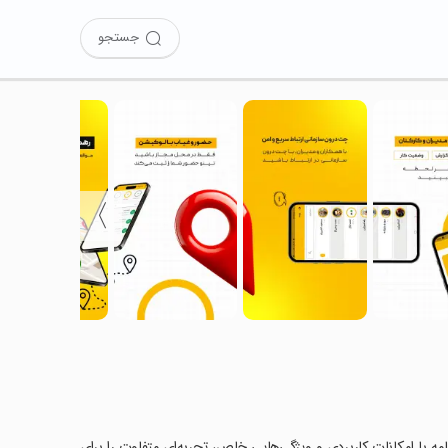
جستجو
〉
امه با امکانات کاربردی و ویژگی‌هایی خاص، تجربه‌ای متفاوت را برای