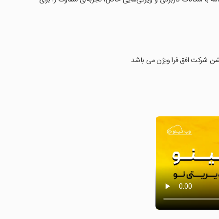
لیکیشن شرکت افق فرا ویژن می باشد