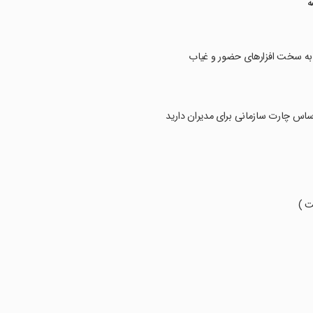
ه
 اساس چارت سازمانی برای مدیران دارید
ت )