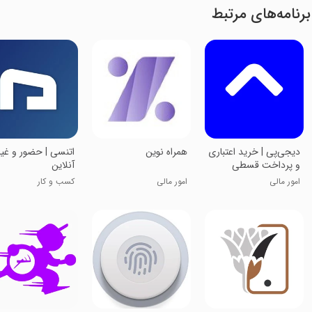
برنامه‌های مرتبط
‏‏دیجی‌پی | خرید اعتباری
همراه نوین
اتنسی | حضور و غی
و پرداخت قسطی
آنلاین
امور مالی
امور مالی
کسب و کار