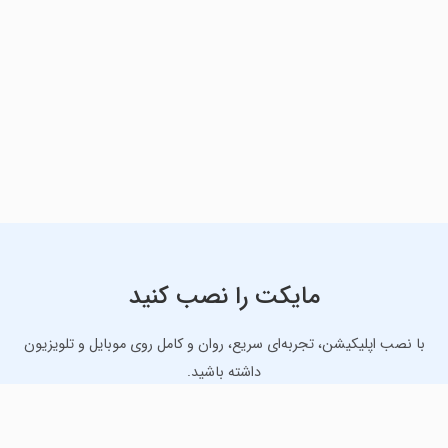
مایکت را نصب کنید
با نصب اپلیکیشن، تجربه‌ای سریع، روان و کامل روی موبایل و تلویزیون
داشته باشید.
دانلود نسخه موبایل