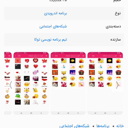
حجم
۲۵ مگابایت
نوع
برنامه اندرویدی
دسته‌بندی
شبکه‌های اجتماعی
سازنده
تیم برنامه نویسی توکا
〉
〈
خانه
برنامه‌ها
شبکه‌های اجتماعی