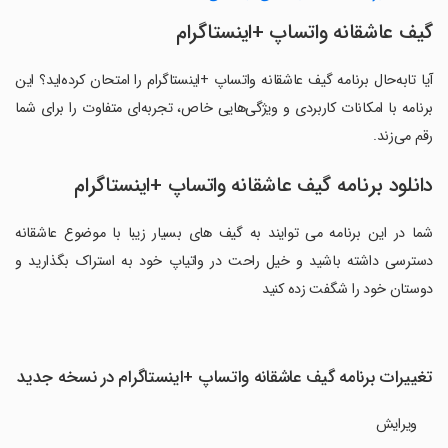
گیف عاشقانه واتساپ +اینستاگرام
آیا تابه‌حال برنامه گیف عاشقانه واتساپ +اینستاگرام را امتحان کرده‌اید؟ این
برنامه با امکانات کاربردی و ویژگی‌هایی خاص، تجربه‌ای متفاوت را برای شما
رقم می‌زند.
دانلود برنامه گیف عاشقانه واتساپ +اینستاگرام
شما در این برنامه می توایند به گیف های بسیار زیبا با موضوع عاشقانه
دسترسی داشته باشید و خیل راحت در واتیاپ خود به استراک بگذارید و
دوستان خود را شگفت زده کنید
تغییرات برنامه گیف عاشقانه واتساپ +اینستاگرام در نسخه جدید
ویرایش