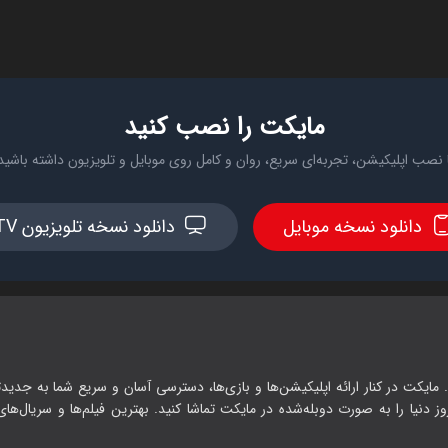
مایکت را نصب کنید
 نصب اپلیکیشن، تجربه‌ای سریع، روان و کامل روی موبایل و تلویزیون داشته باشید
دانلود نسخه موبایل
دانلود نسخه تلویزیون TV
 مایکت در کنار ارائه اپلیکیشن‌ها و بازی‌ها، دسترسی آسان و سریع شما به جدیدت
وز دنیا را به صورت دوبله‌شده در مایکت تماشا کنید. بهترین فیلم‌ها و سریال‌های ا