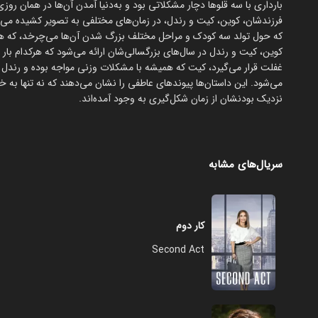
بارداری با سه قلوها دچار مشکلاتی بود و به‌دنیا آمدن آن‌ها در همان 
فرزندشان، کوین، کیت و رندل، در زمان‌های مختلفی به تصویر کشیده می‌ش
که حول تولد سه کودک و مراحل مختلف بزرگ شدن آن‌ها می‌چرخد، که همیشه
کوین، کیت و رندل در سال‌های بزرگسالی‌شان ارائه می‌شود که هرکدام بار 
غفلت قرار می‌گیرد، کیت که همیشه با مشکلات وزنی مواجه بوده و رندل 
می‌شود. این داستان‌ها پیوندهای عاطفی را نشان می‌دهند که نه تنها به خ
نزدیک بودنشان از زمان شکل‌گیری به وجود آمده‌اند.
سریال‌های مشابه
کار دوم
Second Act