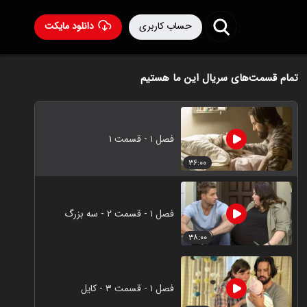
حساب کاربری
دانلود مایکت
تمام قسمت‌های سریال این ما هستیم
فصل ۱ - قسمت ۱
۳۶:۰۰
فصل ۱ - قسمت ۲ - سه بزرگ
۳۸:۰۰
فصل ۱ - قسمت ۳ - کایل