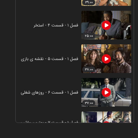
۳۹:۰۰
فصل ۱ - قسمت ۴ - استخر
۲۵:۰۰
فصل ۱ - قسمت ۵ - نقشه ی بازی
۳۸:۰۰
فصل ۱ - قسمت ۶ - روزهای شغلی
۳۷:۰۰
فصل ۱ - قسمت ۷ - بهترین ماشین
لباسشویی در کل جهان
۳۷:۰۰