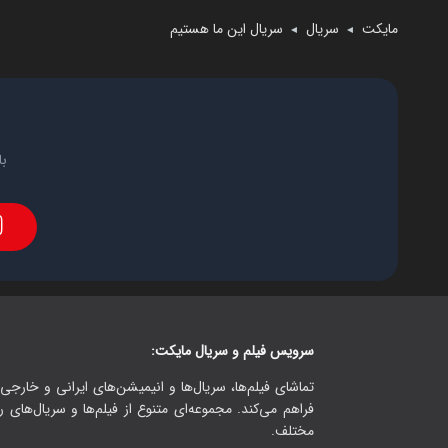
مایکت
سریال
سریال این ما هستیم
◄
◄
با
سرویس فیلم و سریال مایکت:
تماشای فیلم‌ها، سریال‌ها و انیمیشن‌های ایرانی و خارجی.
فراهم می‌کند. مجموعه‌ای متنوع از فیلم‌ها و سریال‌های ر
مختلف.