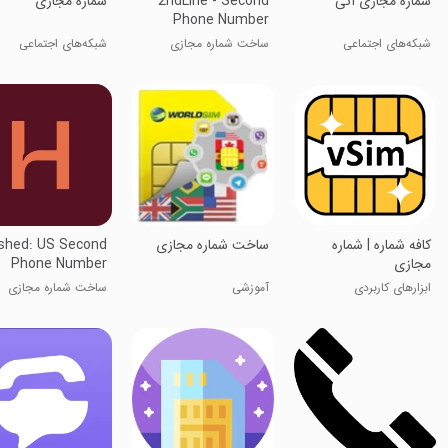
شماره مجازی آنی
2ndLine - Second
شماره مجازی
Phone Number
شبکه‌های اجتماعی
ساخت شماره مجازی
شبکه‌های اجتماعی
کافه شماره | شماره
ساخت شماره مجازی
shed: US Second
مجازی
Phone Number
ابزارهای کاربردی
آموزشی
ساخت شماره مجازی