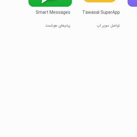
Smart Messages
Tawasal SuperApp
تواصَل سوپر اپ
پیام‌های هوشمند