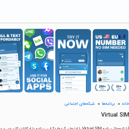
انه
برنامه‌ها
شبکه‌های اجتماعی
Virtual SI
ا تابه‌حال برنامه Virtual SIM را امتحان کرده‌اید؟ این برنامه با امکانات کاربردی و ویژگی‌هایی خاص، تجربه‌ای متفاوت را برای شما رقم می‌زند.