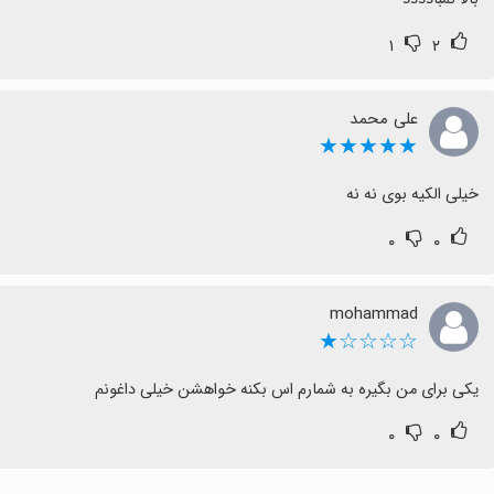
۱
۲
علی محمد
★★★★★
خیلی الکیه بوی نه نه
۰
۰
mohammad
☆☆☆☆★
یکی برای من بگیره به شمارم اس بکنه خواهشن خیلی داغونم
۰
۰