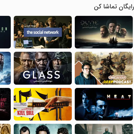
ایگان تماشا کن