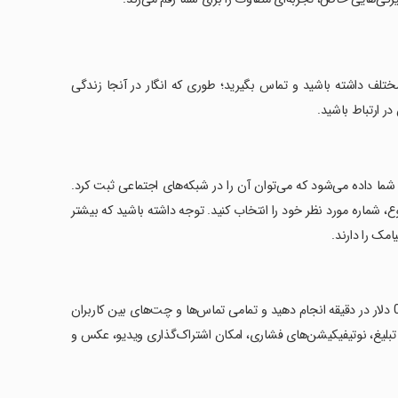
از کشورهای مختلف داشته باشید و تماس بگیرید؛ طوری که انگار در آنجا زندگی
در ارتباط باشید.
 شما داده می‌شود که می‌توان آن را در شبکه‌های اجتماعی ثبت کرد.
وع، شماره مورد نظر خود را انتخاب کنید. توجه داشته باشید که بیشتر
مک را دارند.
‏با تعرفه‌های بسیار پایین برای 120 کشور، می‌توانید تماس‌ها را با قیمت‌هایی از 0.04 دلار در دقیقه انجام دهید و تمامی تماس‌ها و چت‌های بین کاربران
 تبلیغ، نوتیفیکیشن‌های فشاری، امکان اشتراک‌گذاری ویدیو، عکس و