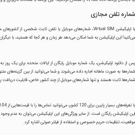
ماره تلفن مجازی
با اپلیکیشن Virtual SIM، شماره‌های موبایل یا تلفن ثابت شخصی 
ی‌کنید! این اپلیکیشن به شما امکان می‌دهد هر زمان و هر کجا که هستید، با دیگران 
پس از دانلود اپلیکیشن، یک شماره موبایل رایگان از ایالات متحده برای یک روز به
ماره‌ها به صورت ماهانه اجاره داده می‌شوند و شما می‌توانید از بین گزینه‌های متن
ماره‌ها ثابت هستند و تنها شماره‌های موبایل از چند کشور خاص، قابلیت دریافت پیا
ین اپلیکیشن رایگان است. از سایر ویژگی‌های این اپلیکیشن می‌توان به عدم وجود
وقعیت، تنظیمات حریم خصوصی و استفاده از فیلتر صوتی اشاره کرد.