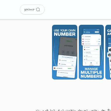
جستجو