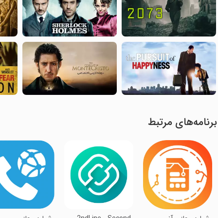
برنامه‌های مرتبط