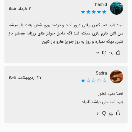
hamid
٣ خرداد ١٤٠٥
★★★★★
میاد باید صبر کنین وقتی عرور نداد و درصد روی شش رفت باز میشه 
من الان دارم بازی میکنم فقد اگه داخل جوایز های روزانه همشو باز 
کنین دیگه نمیاره و روز به روز جوایز هارو باز کنین
۳
۱۹
Sadra
٢٧ اردیبهشت ١٤٠٥
☆☆☆☆★
باید نت ملی نباشه تابیاد
۱۶
۱۵