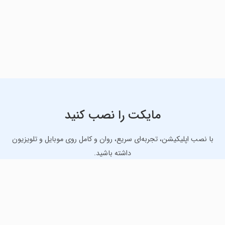
مایکت را نصب کنید
با نصب اپلیکیشن، تجربه‌ای سریع، روان و کامل روی موبایل و تلویزیون
داشته باشید.
دانلود نسخه موبایل
دانلود نسخه تلویزیون TV