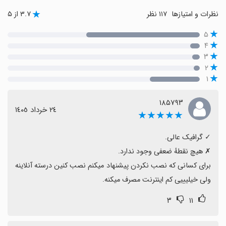
نظرات و امتیازها
۱۱۷ نظر
۳.۷ از ۵
۵
۴
۳
۲
۱
۱۸۵۷۹۳
٢٤ خرداد ١٤٠٥
★★★★★
برای کسانی که نصب نکردن پیشنهاد میکنم نصب کنین درسته آنلاینه 
ولی خیلیییی کم اینترنت مصرف میکنه.
۳
۱۱