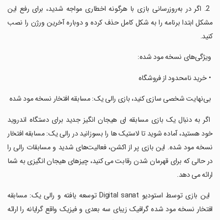
‏ 2. اگر در به‌روزرسانی بازی با هرگونه اخطاری مواجه شدید، برای رفع این
مشکل ابتدا برنامه را به شکل کامل حذف کرده و دوباره آخرین ورژن را نصب
کنید.
‏ ویژگی‌های نسخه مود شده:
‏ • خرید نامحدود از فروشگاه
‏ بی‌نهایت شخصی سازی کنید، بازی رالی یک: مسابقه افتخار نسخه مود شده
‏ اگر به دنبال یک بازی مسابقه ای هیجان انگیز جدید برای دستگاه اندروید
خود هستید، آماده شوید تا لاستیک ها را بسوزانید در رالی یک: مسابقه افتخار
نسخه مود شده. این بازی پر از اکشن، فعالیت‌های شدید و مسابقات رالی را
در حالی که برای قهرمان شدن رقابت می کنید، چیزهای هیجان انگیزی به شما
ارائه می دهد.
‏ این بازی توسط استودیو Digital sanat توسعه یافته و رالی یک: مسابقه
افتخار نسخه مود شده گرافیک زیبای سه بعدی و فیزیک واقع گرایانه را ارائه