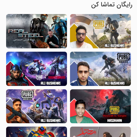
رایگان تماشا کن