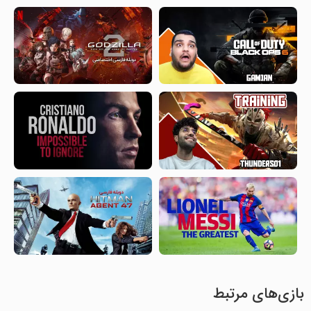
بازی‌های مرتبط