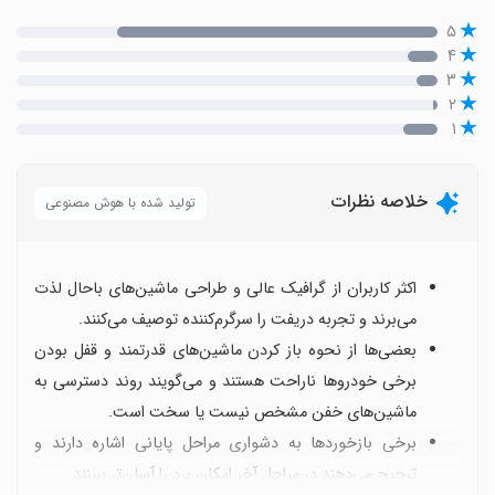
۵
۴
۳
۲
۱
خلاصه نظرات
تولید شده با هوش مصنوعی
اکثر کاربران از گرافیک عالی و طراحی ماشین‌های باحال لذت
می‌برند و تجربه دریفت را سرگرم‌کننده توصیف می‌کنند.
بعضی‌ها از نحوه باز کردن ماشین‌های قدرتمند و قفل بودن
برخی خودروها ناراحت هستند و می‌گویند روند دسترسی به
ماشین‌های خفن مشخص نیست یا سخت است.
برخی بازخوردها به دشواری مراحل پایانی اشاره دارند و
ترجیح می‌دهند در مراحل آخر امکان برد را آسان‌تر ببینند.