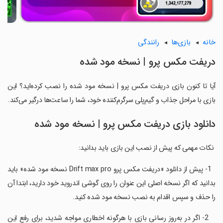
خانه
بازی‌ها
رانندگی
دریفت مکس پرو | نسخه مود شده
آیا تا کنون بازی دریفت مکس پرو | نسخه مود شده را نصب کرده‌اید؟ این
بازی با مراحل جذاب و گیم‌پلی سرگرم‌کننده خود، شما را ساعت‌ها درگیر می‌کند.
دانلود بازی دریفت مکس پرو | نسخه مود شده
‏ نکات مهمی که پیش از نصب این بازی باید بدانید:
‏ ‏ 1- پیش از دانلود «دریفت مکس پرو Drift max pro نسخه مود شده» باید
بدانید که اگر نسخه اصلی این عنوان را روی گوشی اندروید خود دارید، ابتدا آن
را حذف و سپس اقدام به نصب نسخه مود شده کنید.
‏ ‏ ‏ 2- اگر در به‌روز رسانی بازی با هرگونه اخطاری مواجه شدید، برای رفع این