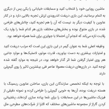
‏ ماشین رویایی خود را انتخاب کنید و مسابقات خیابانی را یکی پس از دیگری
به اتمام برسانید، این بازی دریفت اندرویدی ارزش تجربه بالایی دارد و در کنار
عناوین با کیفیت دیگر بد نیست که آن را هم تجربه کنید، چالش‌های طراحی
شده در بازی متنوع بوده و بخش‌های مختلف بازی هر کدام شما را وارد یک
رقابت تازه می‌کند که انجام آن احتمالا با جوایزی برای شما همراه خواهد بود.
‏ وظیفه اصلی شما به عنوان گیمر در این بازی این است که مرتب دریفت کنید
و امتیازات بیشتری به دست بیاورید، قدرت موتور، لاستیک‌ها و موارد جانبی
هم روی امتیاز گرفتن شما اثر گذار خواهد بود، در نتیجه به موارد گفته شده
توجه کنید. در بازی‌های دریفت معمولا عناصر فنی بیشترین تاثیر را روی گیم‌پلی
دارند
‏ با توجه به اینکه تخصص سازندگان این بازی، ساختن عناوین ریسینگ با
هسته دریفت بوده، آن‌ها به خوبی گیم‌پلی را طراحی کرده و نمونه دقیقی از
فیزیک ماشین‌ها در این مسابقات را برای شما پیاده سازی کرده‌اند، پشتیبانی
کردن گاراژ از مجموعه ماشین‌های مختلف که اکثرا از شرکت‌های مطرحی مثل