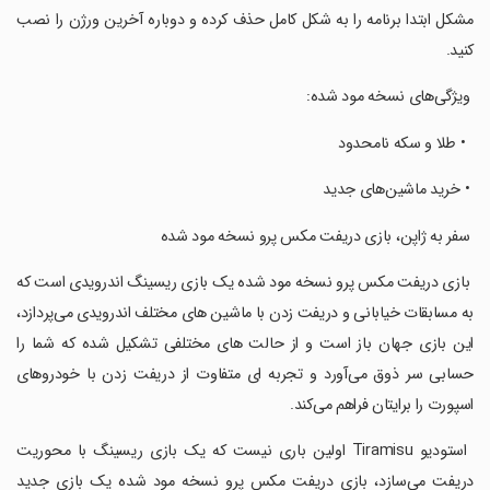
مشکل ابتدا برنامه را به شکل کامل حذف کرده و دوباره آخرین ورژن را نصب
کنید.
‏ ویژگی‌های نسخه مود شده:
‏ ‏ • طلا و سکه نامحدود
‏ • خرید ماشین‌های جدید
‏ سفر به ژاپن، بازی دریفت مکس پرو نسخه مود شده
‏ بازی دریفت مکس پرو نسخه مود شده یک بازی ریسینگ اندرویدی است که
به مسابقات خیابانی و دریفت زدن با ماشین های مختلف اندرویدی می‌پردازد،
این بازی جهان باز است و از حالت های مختلفی تشکیل شده که شما را
حسابی سر ذوق می‌آورد و تجربه ای متفاوت از دریفت زدن با خودروهای
اسپورت را برایتان فراهم می‌کند.
‏ استودیو Tiramisu اولین باری نیست که یک بازی ریسینگ با محوریت
دریفت می‌سازد، بازی دریفت مکس پرو نسخه مود شده یک بازی جدید