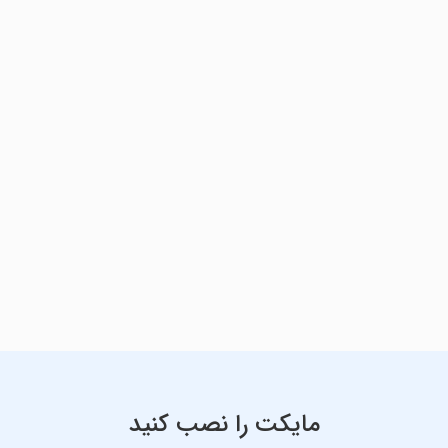
مایکت را نصب کنید