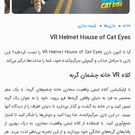
خانه
بازی‌ها
شبیه سازی
VR Helmet House of Cat Eyes
آیا تا کنون بازی VR Helmet House of Cat Eyes را نصب کرده‌اید؟ این
بازی با مراحل جذاب و گیم‌پلی سرگرم‌کننده خود، شما را ساعت‌ها درگیر می‌کند.
کلاه VR خانه چشمان گربه
با اپلیکیشن 'کلاه ایمنی واقعیت مجازی خانه چشم‌های گربه'، با یک سفر
منحصر به فرد به دنیای واقعی گربه‌ها فرو بروید. خود را به عنوان یک گربه
تصور کنید و در خانه به گشت و گذار بپردازید تا دنیای اطراف را از دیدگاه آنها
ببینید. در این بازی سرگرم‌کننده، غذا پیدا کنید و موش‌ها را شکار کنید تا امتیاز
جمع‌آوری کنید. با استفاده از کلاه ایمنی واقعیت مجازی، به درک بهتری از
رفتارهای گربه‌های خانگی خود بپردازید و از این تجربه بی‌نظیر لذت ببرید. هر