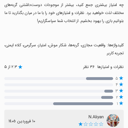
چه امتیاز بیشتری جمع کنید، بیشتر از موجودات دوست‌داشتنی گربه‌های
مختلف لذت خواهید برد. نظرات و امتیازهای خود را با ما در میان بگذارید تا ما
بتوانیم بازی را بهبود بخشیم. از انتخاب شما سپاسگزاریم!
‏کلیدواژه‌ها: واقعیت مجازی، گربه‌ها، شکار موش، امتیاز، سرگرمی، کلاه ایمنی،
تجربه کاربر.
نظرات و امتیازها
۳۶ نظر
۲.۳ از ۵
۵
۴
۳
۲
۱
N.Aliyan
١٠ فروردین ١٤٠٥
☆☆☆☆★