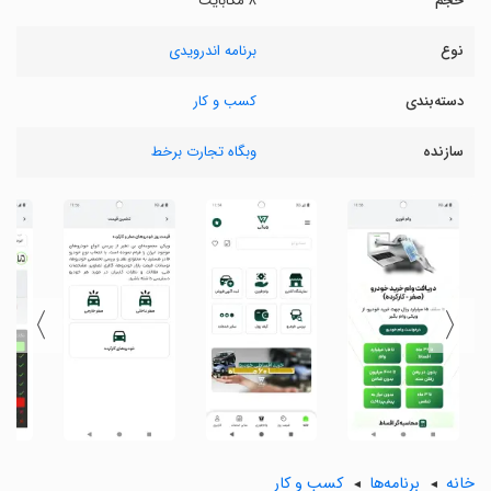
حجم
۸ مگابایت
نوع
برنامه اندرویدی
دسته‌بندی
کسب و کار
سازنده
وبگاه تجارت برخط
〉
〈
خانه
برنامه‌ها
کسب و کار