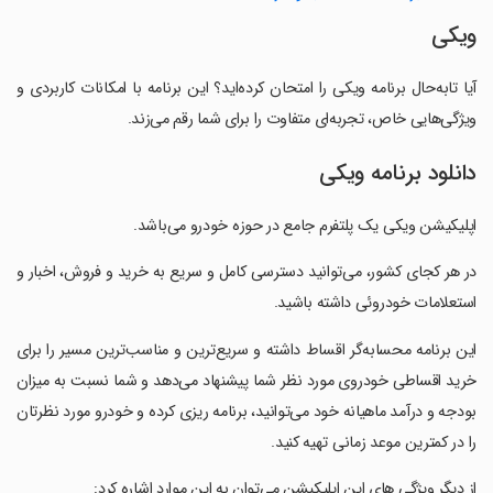
ویکی
آیا تابه‌حال برنامه ویکی را امتحان کرده‌اید؟ این برنامه با امکانات کاربردی و
ویژگی‌هایی خاص، تجربه‌ای متفاوت را برای شما رقم می‌زند.
دانلود برنامه ویکی
اپلیکیشن ویکی یک پلتفرم جامع در حوزه خودرو می‌باشد.
‏در هر کجای کشور، می‌توانید دسترسی کامل و سریع به خرید و فروش، اخبار و
استعلامات خودروئی داشته باشید.
‏این برنامه محسابه‌گر اقساط داشته و سریع‌ترین و مناسب‌ترین مسیر را برای
خرید اقساطی خودروی مورد نظر شما پیشنهاد می‌دهد و شما نسبت به میزان
بودجه و درآمد ماهیانه خود می‌توانید، برنامه ریزی کرده و خودرو مورد نظرتان
را در کمترین موعد زمانی تهیه کنید.
‏از دیگر ویژگی های این اپلیکیشن می‌توان به این موارد اشاره کرد: