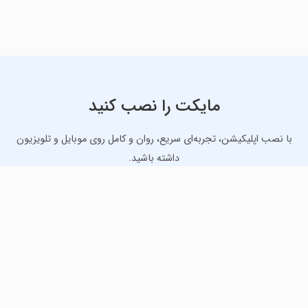
مایکت را نصب کنید
با نصب اپلیکیشن، تجربه‌ای سریع، روان و کامل روی موبایل و تلویزیون
داشته باشید.
دانلود نسخه موبایل
دانلود نسخه تلویزیون TV