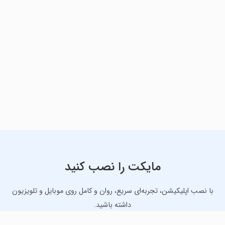
مایکت را نصب کنید
با نصب اپلیکیشن، تجربه‌ای سریع، روان و کامل روی موبایل و تلویزیون
داشته باشید.