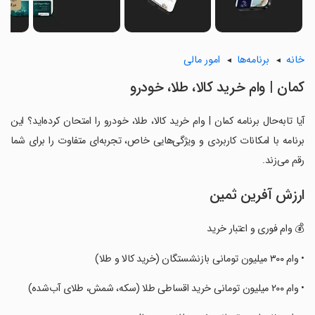
خانه
برنامه‌ها
امور مالی
‏کمان | وام خرید کالا، طلا، خودرو
آیا تابه‌حال برنامه ‏کمان | وام خرید کالا، طلا، خودرو را امتحان کرده‌اید؟ این
برنامه با امکانات کاربردی و ویژگی‌هایی خاص، تجربه‌ای متفاوت را برای شما
رقم می‌زند.
ارزش آفرین ثمین
‏💰 وام فوری و اعتبار خرید
‏• وام ۳۰۰ میلیون تومانی بازنشستگان (خرید کالا و طلا)
‏• وام ۲۰۰ میلیون تومانی خرید اقساطی طلا (سکه، شمش، طلای آب‌شده)