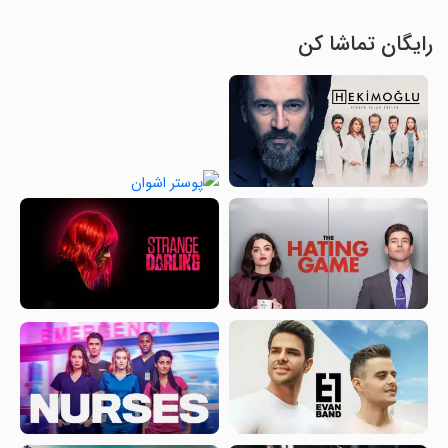
رایگان تماشا کن