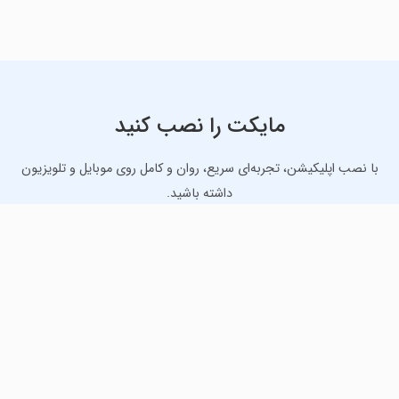
مایکت را نصب کنید
با نصب اپلیکیشن، تجربه‌ای سریع، روان و کامل روی موبایل و تلویزیون
داشته باشید.
دانلود نسخه موبایل
دانلود نسخه تلویزیون TV