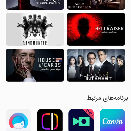
برنامه‌های مرتبط