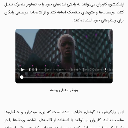
اپلیکیشن، کاربران می‌توانند به راحتی ایده‌های خود را به تصاویر متحرک تبدیل
کنند، برچسب‌ها و متن‌های دینامیک اضافه کنند و از کتابخانه موسیقی رایگان
برای ویدئوهای خود استفاده کنند.
ویدئو معرفی برنامه
‏این اپلیکیشن به گونه‌ای طراحی شده است که برای مبتدیان و حرفه‌ای‌ها
مناسب باشد. کاربران می‌توانند با استفاده از قالب‌های آماده، ویدئوها را در