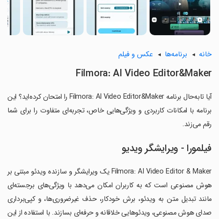
خانه
برنامه‌ها
عکس و فیلم
Filmora: AI Video Editor&Maker
آیا تابه‌حال برنامه Filmora: AI Video Editor&Maker را امتحان کرده‌اید؟ این
برنامه با امکانات کاربردی و ویژگی‌هایی خاص، تجربه‌ای متفاوت را برای شما
رقم می‌زند.
فیلمورا - ویرایشگر ویدیو
Filmora: AI Video Editor & Maker یک ویرایشگر و سازنده ویدئو مبتنی بر
هوش مصنوعی است که به کاربران امکان می‌دهد با ویژگی‌های برجسته‌ای
مانند تبدیل متن به ویدئو، برش خودکار، حذف غیرضروری‌ها، و کپی‌برداری
صدای هوش مصنوعی، ویدئوهایی خلاقانه و حرفه‌ای بسازند. با استفاده از این