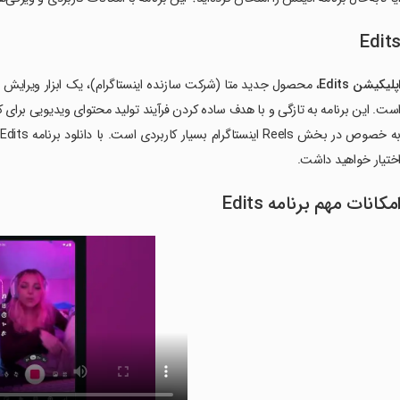
Edit
پلیکیشن
Edits
، محصول جدید متا (شرکت سازنده اینستاگرام)، یک ابزار ویرایش و
ختیار خواهید داشت.
مکانات مهم برنامه
Edits