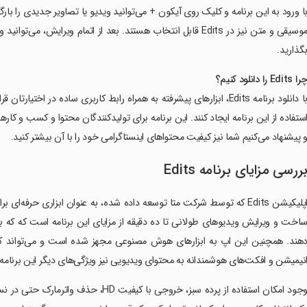
ا ورود به این برنامه و کلیک روی آیکون + می‌توانید ویدیو یا تصاویر جدیدی را بار
گذارید.
را
Edits
را دانلود کنیم؟
با دانلود برنامه Edits، ابزارهای پیشرفته به همراه رابط کاربری ساده در اخ
ستفاده از این برنامه ایجاد کنند. این برنامه برای تولیدکنندگان محتوا و کسب و کار
 پیشنهاد می‌کنیم شما نیز کیفیت محتواهای اینستاگرامی خود را با آن بیشتر کنید.
ررسی مزایای برنامه
Edits
اپلیکیشن Edits که توسط شرکت متا توسعه داده شده، به عنوان ابزاری حر
اخت و ویرایش ویدیوهای طولانی تا ده دقیقه از مزایای این برنامه است که که به 
هند. همچنین این اپ به ابزارهای هوش مصنوعی مجهز شده است و می‌تواند کپش
نیمیشن و افکت‌های هوشمندانه به محتوای ویدیویی نیز ویژگی‌های دیگر این برنامه
وجود امکان استفاده از پرده سبز، خروجی با