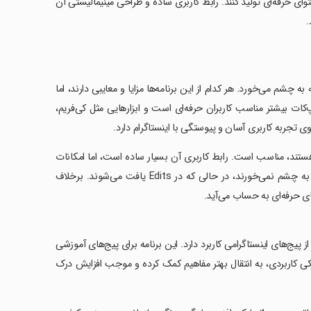
ای حرفه‌ای تولید کنند. رابط کاربری ساده و طراحی مینیمالیستی آن
.
 چشم می‌خورد. هر کدام از این برنامه‌ها مزایا و معایبی دارند، اما
 کپ‌کات بیشتر مناسب کاربران حرفه‌ای است و ابزارهایی مثل کی‌فریم،
 هستند، مناسب است. رابط کاربری آن بسیار ساده است، اما امکانات
پیشرفته‌ای برای ویرایش در خود ندارد. همچنین افکت‌های هوش مصنوعی در آن به چشم نمی‌خورند، در حالی که در Edits یافت می‌شوند. برخلاف
ی حرفه‌ای به حساب می‌آید.
لفی از پیج‌های اینستاگرامی کاربرد دارد. این برنامه برای پیج‌های آموزشی
ی کاربردی، به انتقال بهتر مفاهیم کمک کرده و موجب افزایش درک