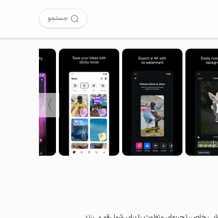
جستجو
〉
‌هایی خاص، تجربه‌ای متفاوت را برای شما رقم می‌زند.