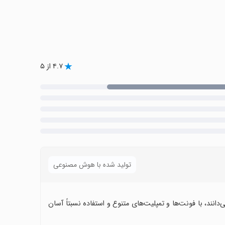
۴.۷ از ۵
تولید شده با هوش مصنوعی
ی‌دانند، با فونت‌ها و تمپلیت‌های متنوع و استفاده نسبتاً آسان