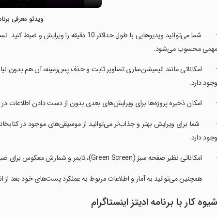
ویدئو معرفی برنام
· شما می‌توانید ویدیوهایی با طول حداکثر 10 دق
همی محسوب می‌شود.
جود دارد.
 امکان ذخیره پروژه‌ها برای ویرایش‌های بعدی بدون از دست دادن اطلاعات در ب
 شما برای ویرایش بهتر و جذاب‌تر می‌توانید از موسیقی‌های موجود در کتابخانه
جود دارد.
 امکاناتی نظیر صفحه سبز (Green Screen)، تایمر و شمارش معکوس برای ضبط بهتر نیز در دسترس هستند.
 همچنین می‌توانید به آمار و اطلاعات مربوط به عملکرد پست‌های خود بعد از انت
یوه کار با برنامه ادیتز اینستاگرام