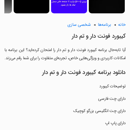
خانه
برنامه‌ها
شخصی سازی
کیبورد فونت دار و تم دار
آیا تابه‌حال برنامه کیبورد فونت دار و تم دار را امتحان کرده‌اید؟ این برنامه با
امکانات کاربردی و ویژگی‌هایی خاص، تجربه‌ای متفاوت را برای شما رقم می‌زند.
دانلود برنامه کیبورد فونت دار و تم دار
توضیحات کیبورد
‏دارای چت فارسی
‏دارای چت انگلیسی بزرگو کوچیک
‏دارای پاپ اپ