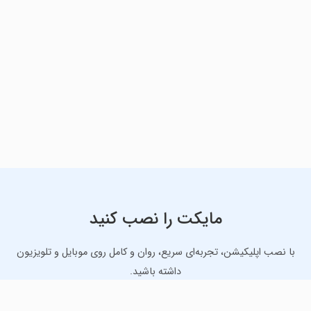
مایکت را نصب کنید
با نصب اپلیکیشن، تجربه‌ای سریع، روان و کامل روی موبایل و تلویزیون
داشته باشید.