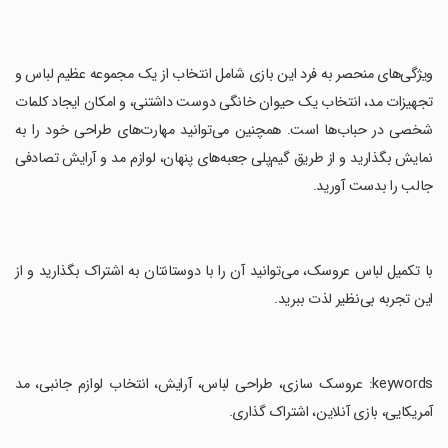
‏ویژگی‌های منحصر به فرد این بازی شامل انتخاب از یک مجموعه عظیم لباس و
تجهیزات مد، انتخاب یک حیوان خانگی دوست داشتنی، و امکان ایجاد کلمات
شخصی در حباب‌ها است. همچنین می‌توانید مهارت‌های طراحی خود را به
نمایش بگذارید و از طریق گیم‌پلی جعبه‌های پنهان، لوازم مد و آرایش تصادفی
جالب را بدست آورید.
‏با تکمیل لباس عروسک، می‌توانید آن را با دوستانتان به اشتراک بگذارید و از
این تجربه بی‌نظیر لذت ببرید.
‏keywords: عروسک سازی، طراحی لباس، آرایش، انتخاب لوازم جانبی، مد
آمریکایی، بازی آنلاین، اشتراک گذاری.