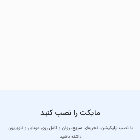
مایکت را نصب کنید
با نصب اپلیکیشن، تجربه‌ای سریع، روان و کامل روی موبایل و تلویزیون
داشته باشید.