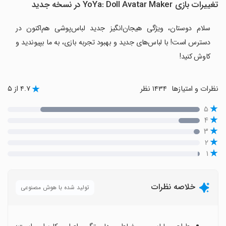
تغییرات بازی YoYa: Doll Avatar Maker در نسخه جدید
سلام دوستان، ویژگی هیجان‌انگیز جدید لباس‌پوشی هم‌اکنون در
دسترس است! با لباس‌های جدید و بهبود تجربه بازی، به ما بپیوندید و
کاوش کنید!
نظرات و امتیازها
۱۴۳۴ نظر
۴.۷ از ۵
۵
۴
۳
۲
۱
خلاصه نظرات
تولید شده با هوش مصنوعی