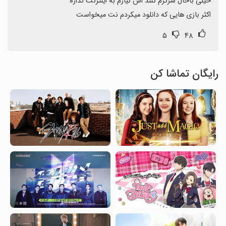
اکثر بازی هایی که دانلود میکردم نت میخواست
۵
۴۸
رایگان تماشا کن