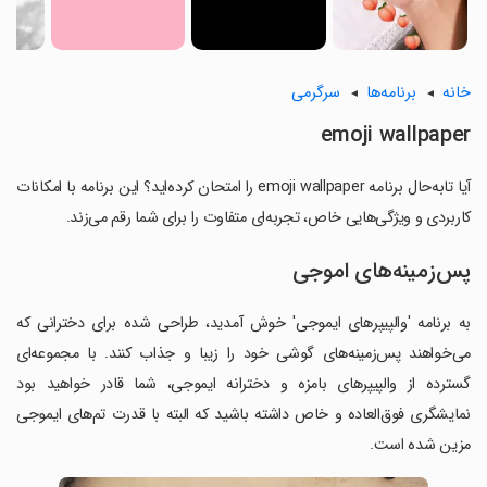
خانه
برنامه‌ها
سرگرمی
emoji wallpaper
آیا تابه‌حال برنامه emoji wallpaper را امتحان کرده‌اید؟ این برنامه با امکانات
کاربردی و ویژگی‌هایی خاص، تجربه‌ای متفاوت را برای شما رقم می‌زند.
پس‌زمینه‌های اموجی
به برنامه 'والپیپرهای ایموجی' خوش آمدید، طراحی شده برای دخترانی که
می‌خواهند پس‌زمینه‌های گوشی خود را زیبا و جذاب کنند. با مجموعه‌ای
گسترده از والپیپرهای بامزه و دخترانه ایموجی، شما قادر خواهید بود
نمایشگری فوق‌العاده و خاص داشته باشید که البته با قدرت تم‌های ایموجی
مزین شده است.