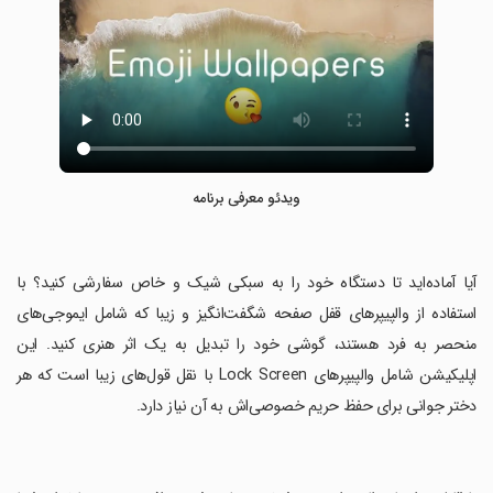
ویدئو معرفی برنامه
‏آیا آماده‌اید تا دستگاه خود را به سبکی شیک و خاص سفارشی کنید؟ با
استفاده از والپیپرهای قفل صفحه شگفت‌انگیز و زیبا که شامل ایموجی‌های
منحصر به فرد هستند، گوشی خود را تبدیل به یک اثر هنری کنید. این
اپلیکیشن شامل والپیپرهای Lock Screen با نقل قول‌های زیبا است که هر
دختر جوانی برای حفظ حریم خصوصی‌اش به آن نیاز دارد.