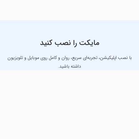
مایکت را نصب کنید
با نصب اپلیکیشن، تجربه‌ای سریع، روان و کامل روی موبایل و تلویزیون
داشته باشید.
دانلود نسخه موبایل
دانلود نسخه تلویزیون TV