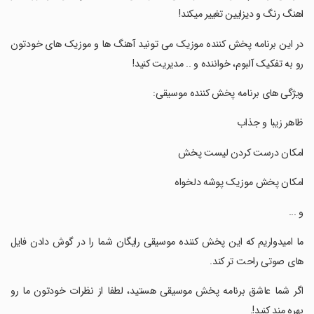
اهنگ رنگ و دیزایین تغییر میکند!
‏در این برنامه پخش کننده موزیک می تونید آهنگ ها و موزیک های خودتون
رو به تفکیک آلبوم، خواننده و .. مدیریت کنید!
‏ویژگی های برنامه پخش کننده موسیقی:
‏ظاهر زیبا و جذاب
‏امکان درست کردن لیست پخش
‏امکان پخش موزیک پوشه دلخواه
‏و ...
‏ما امیدواریم که این پخش کننده موسیقی رایگان شما را در گوش دادن فایل
های صوتی راحت تر کند.
‏اگر شما عاشق برنامه پخش موسیقی هستید، لطفا از نظرات خودتون ما رو
بهره مند کنید!.