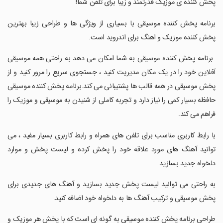
‏پخش کننده ی موزیک قدرتمند و زیبا برای تلفن شما!
‏برنامه پخش کننده موسیقی با بسیاری از ویژگی ها و طراحی زیبا بهترین
پخش کننده موزیک و اهنگ برای اندروید است.
‏ برنامه پخش کننده موسیقی به شما امکان می دهد به راحتی همه موسیقی
آفلاین خود را در یک مکان مدیریت کنید ، جستجوی سریع را مرور کنید و از
پخش موسیقی در همه قالب ها پشتیبانی می کند.برنامه پخش کننده موسیقی
حافظه بسیار کمی را نیاز دارد و تجربه کاملی از شنیدن به موسیقی و موزیک را
فراهم می کند.
‏با رابط کاربری مناسب برای تلفن های همراه و رابط کاربری بسیار مفید ، می
توانید آهنگ های مورد علاقه خود را پخش کرده و لیست پخش و موارد
دلخواه جدید بسازید
‏به راحتی می توانید لیست پخش جدید بسازید و آهنگ های جدیدی برای
پخش موسیقی و ترکیب آهنگ ها به دلخواه خود اضافه کنید.
‏طراحی برنامه پخش کننده موسیقی به گونه ای است که با پخش هر موزیک و