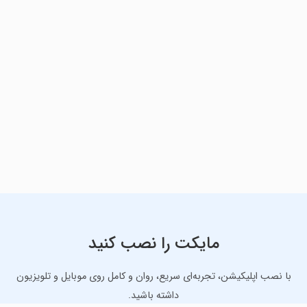
مایکت را نصب کنید
با نصب اپلیکیشن، تجربه‌ای سریع، روان و کامل روی موبایل و تلویزیون
داشته باشید.