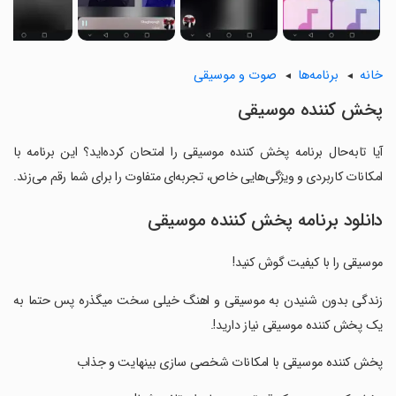
خانه
برنامه‌ها
صوت و موسیقی
‏پخش کننده موسیقی
آیا تابه‌حال برنامه ‏پخش کننده موسیقی را امتحان کرده‌اید؟ این برنامه با
امکانات کاربردی و ویژگی‌هایی خاص، تجربه‌ای متفاوت را برای شما رقم می‌زند.
دانلود برنامه ‏پخش کننده موسیقی
‏موسیقی را با کیفیت گوش کنید!
‏زندگی بدون شنیدن به موسیقی و اهنگ خیلی سخت میگذره پس حتما به
یک پخش کننده موسیقی نیاز دارید!.
‏پخش کننده موسیقی با امکانات شخصی سازی بینهایت و جذاب