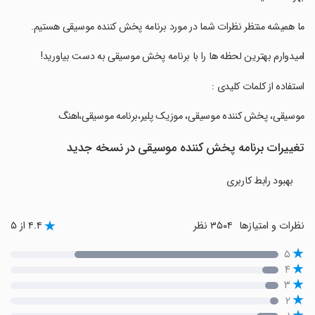
‏ما همیشه منتظر نظرات شما در مورد برنامه پخش کننده موسیقی هستیم.
‏امیدوارم بهترین لحظه ها را با برنامه پخش موسیقی به دست بیاورید!
‏استفاده از کلمات کلیدی :
‏موسیقی، پخش کننده موسیقی، موزیک پلیر،برنامه موسیقی،اهنگ
تغییرات برنامه ‏پخش کننده موسیقی در نسخه جدید
بهبود رابط کاربری
نظرات و امتیازها
۳۵۰۴ نظر
۴.۴ از ۵
۵
۴
۳
۲