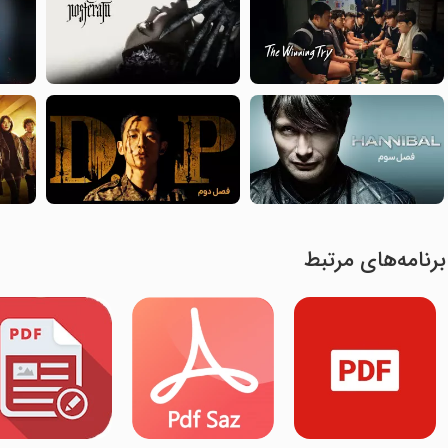
برنامه‌های مرتبط