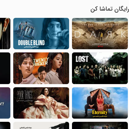
ایگان تماشا کن