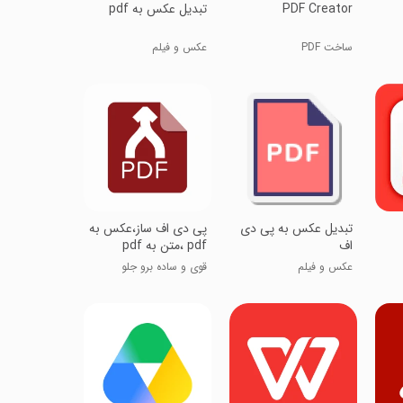
PDF Creator
‏تبدیل عکس به pdf
ساخت PDF
عکس و فیلم
تبدیل عکس به پی دی
‏‏پی دی اف ساز،عکس به
اف
pdf ،متن به pdf
عکس و فیلم
قوی و ساده برو جلو