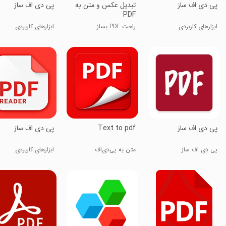
پی دی اف ساز
تبدیل عکس و متن به
پی دی اف ساز
PDF
ابزارهای کاربردی
راحت PDF بساز
ابزارهای کاربردی
پی دی اف ساز
Text to pdf
پی دی اف ساز
پی دی اف ساز
متن به پی‌دی‌اف
ابزارهای کاربردی