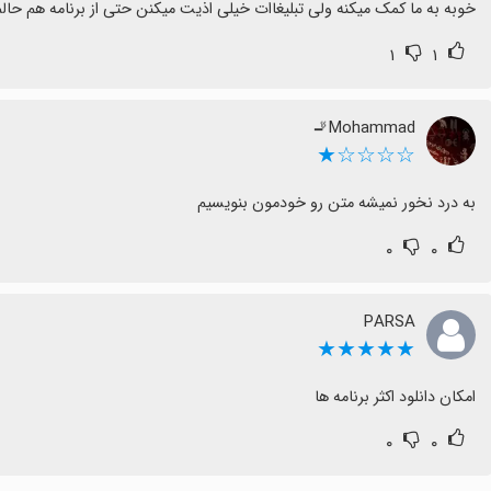
خوبه به ما کمک میکنه ولی تبلیغاات خیلی اذیت میکنن حتی از برنامه هم حال
۱
۱
Mohammad🚬
☆☆☆☆★
به درد نخور نمیشه متن رو خودمون بنویسیم
۰
۰
PARSA
★★★★★
امکان دانلود اکثر برنامه ها
۰
۰