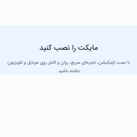
مایکت را نصب کنید
با نصب اپلیکیشن، تجربه‌ای سریع، روان و کامل روی موبایل و تلویزیون
داشته باشید.
دانلود نسخه موبایل
دانلود نسخه تلویزیون TV