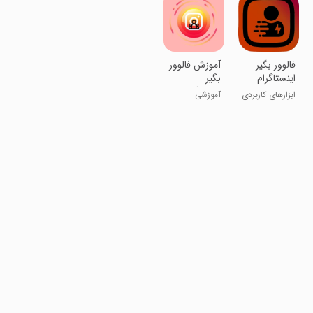
فالوور بگیر
آموزش فالوور
اینستاگرام
بگیر
اینستاگرام
ابزارهای کاربردی
آموزشی