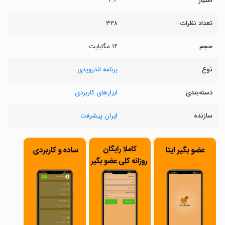
امتیاز
۴.۶
تعداد نظرات
۳۴۸
حجم
۱۴ مگابایت
نوع
برنامه اندرویدی
دسته‌بندی
ابزارهای کاربردی
سازنده
ایران پیشرفت