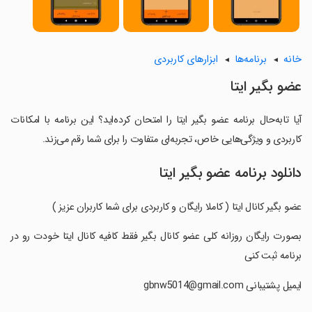
خانه
برنامه‌ها
ابزارهای کاربردی
عضو بگیر ایتا
آیا تابه‌حال برنامه عضو بگیر ایتا را امتحان کرده‌اید؟ این برنامه با امکانات
کاربردی و ویژگی‌هایی خاص، تجربه‌ای متفاوت را برای شما رقم می‌زند.
دانلود برنامه عضو بگیر ایتا
عضو بگیر کانال ایتا ( کاملا رایگان و کاربردی برای شما کاربران عزیز )
‏بصورت رایگان روزانه کلی عضو کانال بگیر فقط کافیه کانال ایتا خودت رو در
برنامه ثبت کنی
‏ایمیل پشتیبانی gbnw5014@gmail.com