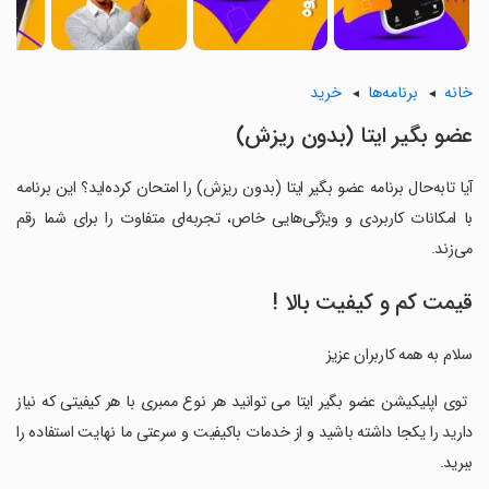
خانه
برنامه‌ها
خرید
‏عضو بگیر ایتا (بدون ریزش)
آیا تابه‌حال برنامه ‏عضو بگیر ایتا (بدون ریزش) را امتحان کرده‌اید؟ این برنامه
با امکانات کاربردی و ویژگی‌هایی خاص، تجربه‌ای متفاوت را برای شما رقم
می‌زند.
قیمت کم و کیفیت بالا !
‏سلام به همه کاربران عزیز
‏‏ توی اپلیکیشن عضو بگیر ایتا می توانید هر نوع ممبری با هر کیفیتی که نیاز
دارید را یکجا داشته باشید و از خدمات باکیفیت و سرعتی ما نهایت استفاده را
ببرید.