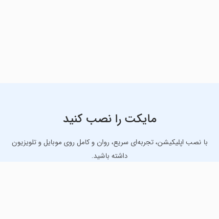
مایکت را نصب کنید
با نصب اپلیکیشن، تجربه‌ای سریع، روان و کامل روی موبایل و تلویزیون
داشته باشید.
دانلود نسخه موبایل
دانلود نسخه تلویزیون TV