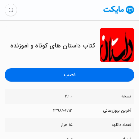
کتاب داستان های کوتاه و اموزنده
نصب
نسخه
۲.۱.۰
آخرین بروزرسانی
۱۳۹۸/۰۶/۱۳
تعداد دانلود
۱۵ هزار