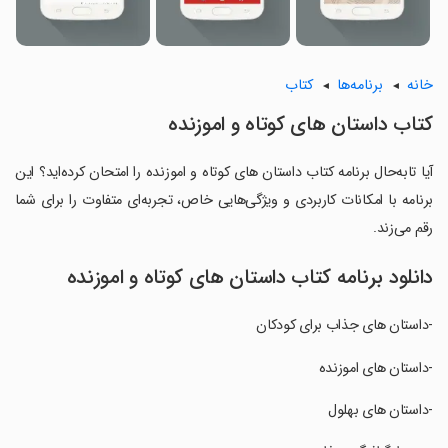
خانه
برنامه‌ها
کتاب
کتاب داستان های کوتاه و اموزنده
آیا تابه‌حال برنامه کتاب داستان های کوتاه و اموزنده را امتحان کرده‌اید؟ این
برنامه با امکانات کاربردی و ویژگی‌هایی خاص، تجربه‌ای متفاوت را برای شما
رقم می‌زند.
دانلود برنامه کتاب داستان های کوتاه و اموزنده
-داستان های جذاب برای کودکان
‏-داستان های اموزنده
‏-داستان های بهلول