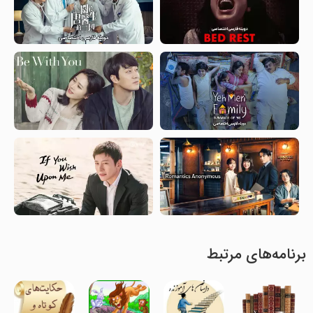
برنامه‌های مرتبط