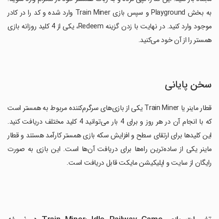
به بخش Playground و سپس بازی Train Miner وارد شده و کد را در کادر
موجود وارد کنید. در نهایت با زدن گزینه Redeem، یکی از 4 کلید روزانه بازی
همستر را از آن خود می‌کنید.
سخن پایانی
قطار ماینر یا Train Miner یکی از بازی‌های سرگرم‌کننده مربوط به همستر است
که با انجام آن در هر روز و برای 4 بار می‌توانید 4 کلید مختلف دریافت کنید.
این کلیدها برای ارتقای سطح و افزایش سکه بازی همستر کارآمد هستند و قطار
ماینر یکی از ساده‌ترین راه‌ها برای دریافت آن‌ها است. این بازی به صورت
رایگان از سایت و اپلیکیشن مایکت قابل دریافت است.