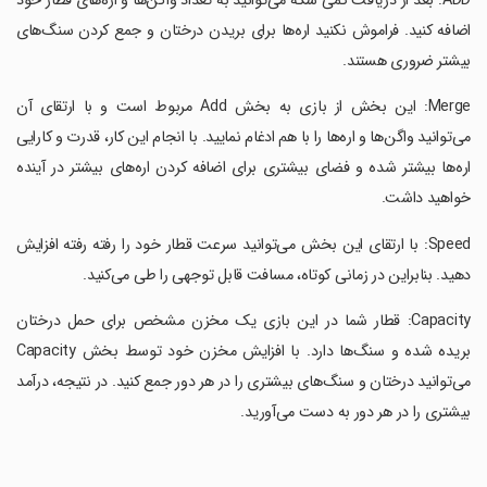
ADD: بعد از دریافت کمی سکه می‌توانید به تعداد واگن‌ها و اره‌های قطار خود
اضافه کنید. فراموش نکنید اره‌ها برای بریدن درختان و جمع کردن سنگ‌های
بیشتر ضروری هستند.
Merge: این بخش از بازی به بخش Add مربوط است و با ارتقای آن
می‌توانید واگن‌ها و اره‌ها را با هم ادغام نمایید. با انجام این کار، قدرت و کارایی
اره‌ها بیشتر شده و فضای بیشتری برای اضافه کردن اره‌های بیشتر در آینده
خواهید داشت.
Speed: با ارتقای این بخش می‌توانید سرعت قطار خود را رفته رفته افزایش
دهید. بنابراین در زمانی کوتاه، مسافت قابل‌ توجهی را طی می‌کنید.
Capacity: قطار شما در این بازی یک مخزن مشخص برای حمل درختان
بریده شده و سنگ‌ها دارد. با افزایش مخزن خود توسط بخش Capacity
می‌توانید درختان و سنگ‌های بیشتری را در هر دور جمع کنید. در نتیجه، درآمد
بیشتری را در هر دور به دست می‌آورید.