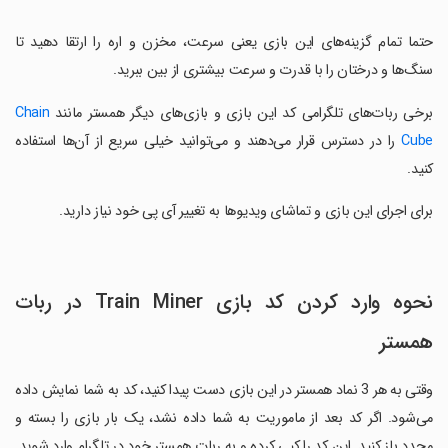
حتما تمام گزینه‌های این بازی یعنی سرعت، مخزن و اره را ارتقا دهید تا
سنگ‌ها و درختان را با قدرت و سرعت بیشتری از بین ببرید.
برخی ربات‌های تلگرامی کد این بازی و بازی‌های دیگر همستر مانند
Chain
Cube
را در دسترس قرار می‌دهند و می‌توانید خیلی سریع از آن‌ها استفاده
کنید.
برای اجرای این بازی و تماشای ویدیوها به تغییر آی پی خود نیاز دارید.
نحوه وارد کردن کد بازی Train Miner در ربات
همستر
وقتی به هر 3 نماد همستر در این بازی دست پیدا کنید، کد به شما نمایش داده
می‌شود. اگر کد بعد از ماموریت به شما داده نشد، یک بار بازی را بسته و
مجدد باز کنید. این کد را کپی کرده و به ربات همستر خود در تلگرام وارد شوید.