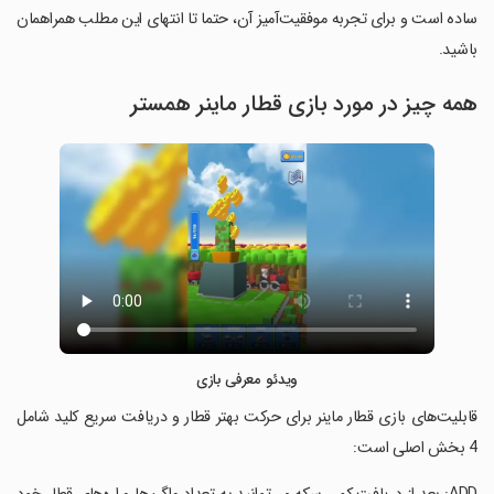
ساده است و برای تجربه موفقیت‌آمیز آن، حتما تا انتهای این مطلب همراهمان
باشید.
همه چیز در مورد بازی قطار ماینر همستر
ویدئو معرفی بازی
قابلیت‌های بازی قطار ماینر برای حرکت بهتر قطار و دریافت سریع کلید شامل
4 بخش اصلی است: