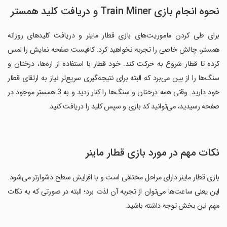
نحوه انجام بازی Train Miner و دریافت کلید همستر
برای طی کردن ماموریت‌های بازی قطار ماینر و دریافت کلیدهای روزانه
همستر، چالش خاصی را تجربه نخواهید کرد. کافیست صفحه نمایش را لمس
کرده تا قطار شروع به حرکت کند. خود قطار با استفاده از اره‌ها، درختان و
سنگ‌ها را از بین می‌برد که البته برای نتیجه‌گیری سریع‌تر نیاز به ارتقای قطار
خود دارید. وقتی همه درختان و سنگ‌ها را کنار زدید و به 3 همستر موجود در
صفحه رسیدید، می‌توانید کد بازی و سپس کلید را دریافت کنید.
نکات مهم در مورد بازی قطار ماینر
بازی قطار ماینر دارای مراحل مختلفی است و با افزایش سطح دشوارتر می‌شود.
این یعنی ساعت‌ها می‌توان از تجربه آن لذت برد؛ البته در صورتی که به نکات
مهم این بخش توجه داشته باشید: