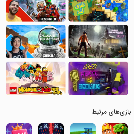
بازی‌های مرتبط