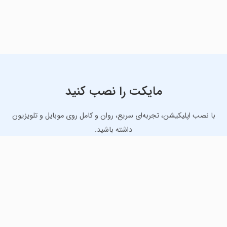
مایکت را نصب کنید
با نصب اپلیکیشن، تجربه‌ای سریع، روان و کامل روی موبایل و تلویزیون
داشته باشید.
دانلود نسخه موبایل
دانلود نسخه تلویزیون TV