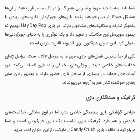
شما باید سه یا چند مهره و شیرینی همرنگ را در یک مسیر قرار دهید و آن‌ها
به‌شکل خودکار از بین خواهند رفت. بازی‌های جورکردنی تفاوت‌های زیادی با
یکدیگر ندارند و مکانیک‌های مشابهی دارند. در بازی Hay Day Pop دیدیم که
چطور سوپرسل این مکانیک را تغییر داد و یک نوآوری را به دنیای جورکردنی‌ها
معرفی کرد. این عنوان هم‌اکنون برای اندروید قابل‌دسترس است.
یکی از جذاب‌ترین فصل‌های بازی، مربوط به مراحل Jelly است. مراحل ژله‌ای
جذابیت‌های خاصی دارند و ویژگی‌های مختلفی را به بازی اضافه می‌کنند. این
آبنبات‌های جذاب در بسیاری از مراحل بازی حضور دارند و به‌مرور زمان سایر
رفقای خوشمزه‌شان هم به آن‌ها می‌پیوندند.
گرافیک و صداگذاری بازی
طراحی گرافیکی بازی پیچیدگی خاصی ندارد اما در اوج سادگی، جذابیت‌های
خودش را هم دارد. گرافیک بازی مناسب یک بازی جورکردنی است و شما
می‌توانید با دانلود بازی Candy Crush از مایکت، از این عنوان لذت ببرید.