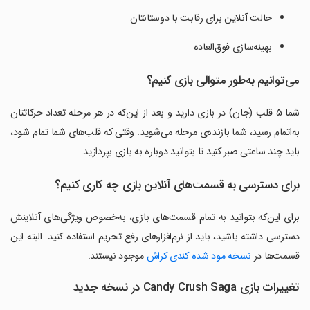
حالت آنلاین برای رقابت با دوستانتان
بهینه‌سازی فوق‌العاده
می‌توانیم به‌طور متوالی بازی کنیم؟
شما ۵ قلب (جان) در بازی دارید و بعد از این‌که در هر مرحله تعداد حرکاتتان
به‌اتمام رسید، شما بازنده‌ی مرحله می‌شوید. وقتی که قلب‌های شما تمام شود،
باید چند ساعتی صبر کنید تا بتوانید دوباره به بازی بپردازید.
برای دسترسی به قسمت‌های آنلاین بازی چه کاری کنیم؟
برای این‌که بتوانید به تمام قسمت‌های بازی، به‌خصوص ویژگی‌های آنلاینش
دسترسی داشته باشید، باید از نرم‌افزارهای رفع تحریم استفاده کنید. البته این
قسمت‌ها در
نسخه مود شده کندی کراش
موجود نیستند.
تغییرات بازی Candy Crush Saga در نسخه جدید