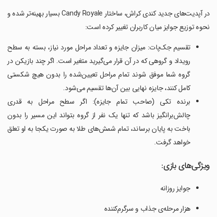
در آپدیت‌های جدید کندی کراش، ساختار Candy Royale بسیار بهینه‌تر شده و
نحوه توزیع جوایز میان کاربران تغییر کرده است:
تقسیم جک‌پات: میزان جایزه و تعداد مراحل مورد نیاز، بسته به سطح
رویداد و گروهی که در آن قرار می‌گیرید متغیر است. اگر چند بازیکن در
گروه شما موفق شوند تمام مراحل تعیین‌شده را بدون هیچ شکستی
کامل کنند، جایزه نهایی بین آن‌ها تقسیم می‌شود.
برنده تکی (صاحب تمام جایزه): اگر سطح مراحل به قدری
چالش‌برانگیز باشد که تنها یک نفر از گروه بتواند این مسیر را بدون
باخت به پایان برساند، تمام شمش‌های طلا به صورت یکجا به او تعلق
خواهد گرفت.
ویژگی‌های بازی:
جوایز روزانه
هزار مرحله‌ی جذاب و سرگرم‌کننده