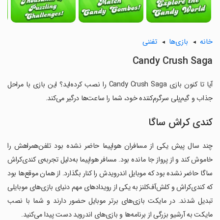
خانه
بازی‌ها
تفننی
Candy Crush Saga
آیا تا کنون بازی Candy Crush Saga را نصب کرده‌اید؟ این بازی با مراحل
جذاب و گیم‌پلی سرگرم‌کننده خود، شما را ساعت‌ها درگیر می‌کند.
کندی کراش ساگا
چند سال پیش یکی از مسافران هواپیما حاضر نشده بود تلفن‌همراهش را
خاموش کند و از پرواز جا مانده بود. مسافر هواپیما به‌دلیل تجربه‌ی کندی‌کراش
ساگا حاضر نشده بود که موبایل اندرویدش را کنار بگذارد. از همان موقع‌ها بود
که کندی‌کراش و کلش‌آف‌کلنز به یکی از رویدادهای مهم دنیای بازی‌های موبایلی
تبدیل شدند. در مایکت بازی‌های برتر موبایل حضور دارند و شما با نصب
مایکت به آرشیو بزرگی از برنامه‌ها و بازی‌های اندروید دست پیدا می‌کنید.