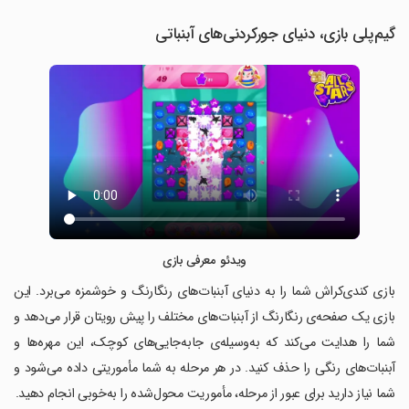
گیم‌پلی بازی، دنیای جورکردنی‌های آبنباتی
ویدئو معرفی بازی
بازی کندی‌کراش شما را به دنیای آبنبات‌های رنگارنگ و خوشمزه می‌برد. این
بازی یک صفحه‌ی رنگارنگ از آبنبات‌های مختلف را پیش رویتان قرار می‌دهد و
شما را هدایت می‌کند که به‌وسیله‌ی جابه‌جایی‌های کوچک، این مهره‌ها و
آبنبات‌های رنگی را حذف کنید. در هر مرحله به شما مأموریتی داده می‌شود و
شما نیاز دارید برای عبور از مرحله، مأموریت محول‌شده را به‌خوبی انجام دهید.