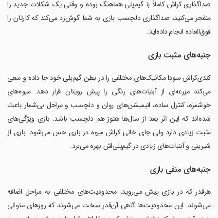
صداگذاری کراش کاملاً با گیم‌پلی هماهنگ بوده و وقتی یک شکلات جدید را
منفجر می‌کنید، صداگذاری دلچسب بازی به شما گوش‌زد می‌کند که کارتان را
فوق‌العاده انجام داده‌اید.
جنبه‌های مثبت بازی
کندی‌کراش سودا مکانیک‌های مختلفی را در بطن گیم‌پلی خود جا داده و سعی
می‌کند مزرعه‌ای از آبنبات‌های رنگی را پیش رویتان قرار دهد. میوه‌های
خوشمزه، کنترل ساده، انیمیشن‌های روان و دلچسب و مراحل بی‌شمار باعث
شده‌اند که این اثر بعد از سال‌ها هنوز هم دلچسب باشد. بازی ویژگی‌های
مثبت زیادی دارد ولی جای خالی کراش میوه در بازی حس می‌شود. بازی از
شیرینی و آبنبات‌های زیادی در گیم‌پلی‌اش بهره می‌برد.
جنبه‌های منفی بازی
هرقدر که در بازی پیش می‌روید، محدودیت‌های مختلفی به مراحل اضافه
می‌شوند. این محدودیت‌ها گاهی آن‌قدر سخت می‌شوند که روزهای متوالی