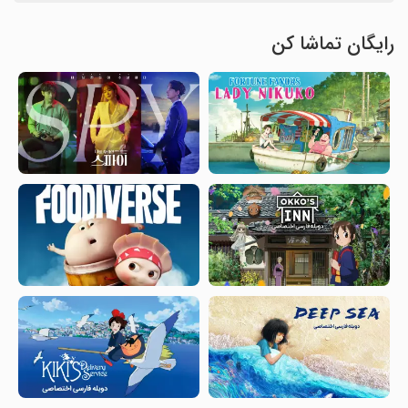
رایگان تماشا کن