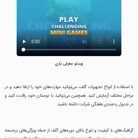
ویدئو معرفی بازی
‏با استفاده از انواع تجهیزات گلف، می‌توانید مهارت‌های خود را ارتقا دهید و در
مراحل مختلف آزمایش کنید. همچنین می‌توانید با دوستان خود رقابت کنید و
در جدول رده‌بندی هفتگی شرکت داشته باشید.
‏گرافیک‌های با کیفیت و تنوع بالای دوره‌های گلف از جمله ویژگی‌های برجسته