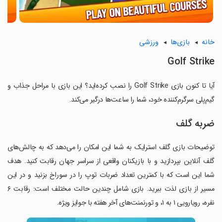
خانه
بازی‌ها
ورزشی
Golf Strike
آیا تا کنون بازی Golf Strike را نصب کرده‌اید؟ این بازی با مراحل جذاب و
گیم‌پلی سرگرم‌کننده خود، شما را ساعت‌ها درگیر می‌کند.
ضربه گلف
توضیحات بازی گلف استرایک به شما این امکان را می‌دهد که به چالش‌های
گلف آنلاین بپردازید و با بازیکنان واقعی از سراسر جهان رقابت کنید. هدف
شما این است که با کمترین تعداد ضربات توپ را در سوراخ بزنید و در این
مسیر از بازی لذت ببرید. بازی شامل چندین حالت مختلف است: رقابت ۶
نفره، رویارویی ۱ به ۱، و تورنمنت‌های آخر هفته با جوایز ویژه.