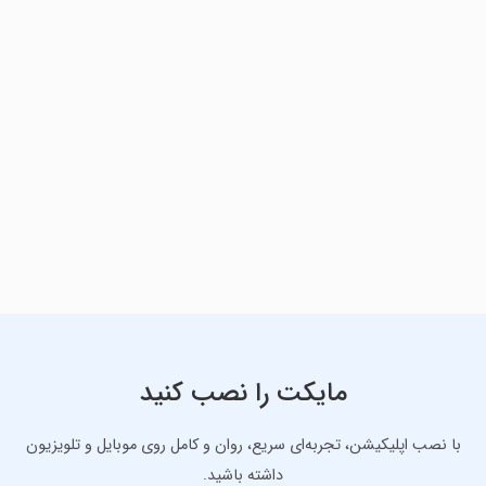
مایکت را نصب کنید
با نصب اپلیکیشن، تجربه‌ای سریع، روان و کامل روی موبایل و تلویزیون
داشته باشید.