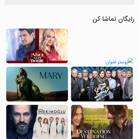
رایگان تماشا کن