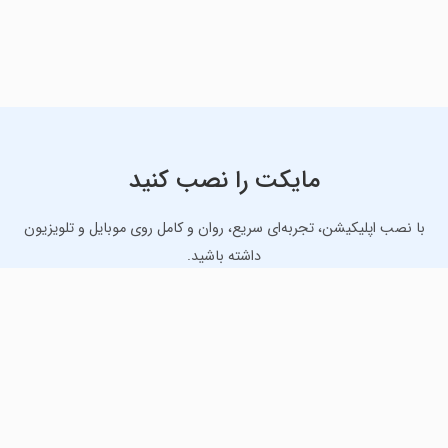
مایکت را نصب کنید
با نصب اپلیکیشن، تجربه‌ای سریع، روان و کامل روی موبایل و تلویزیون
داشته باشید.
دانلود نسخه موبایل
دانلود نسخه تلویزیون TV