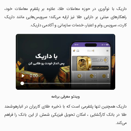
‏‏‏داریک با نوآوری در حوزه معاملات طلا، علاوه بر پلتفرم معاملات خود،
راهکارهای مبتنی بر دارایی طلا نیز ارایه می‌کند؛ سرویس‌هایی مانند داریک
کارت،‌ سرویس وام و اعتبار، خدمات سازمانی و آکادمی داریک.
ویدئو معرفی برنامه
‏‏‏داریک همچنین تنها پلتفرمی است که با ذخیره طلای کاربران در انبارهوشمند
طلا در بانک کارگشایی ، امکان تحویل فیزیکی شمش از این بانک را فراهم
می‌کند.