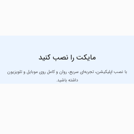
مایکت را نصب کنید
با نصب اپلیکیشن، تجربه‌ای سریع، روان و کامل روی موبایل و تلویزیون
داشته باشید.
دانلود نسخه موبایل
دانلود نسخه تلویزیون TV