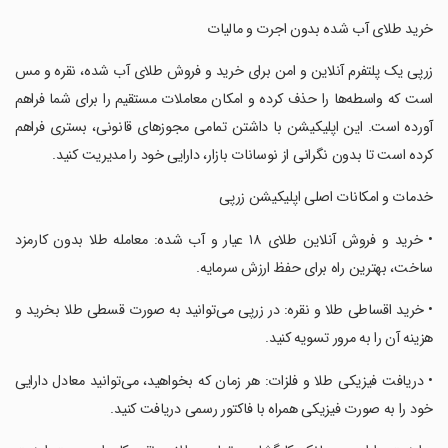
‏خرید طلای آب شده بدون اجرت و مالیات
‏زرپی یک پلتفرم آنلاین و امن برای خرید و فروش طلای آب‌ شده، نقره و مس
است که واسطه‌ها را حذف کرده و امکان معاملات مستقیم را برای شما فراهم
آورده است. این اپلیکیشن با داشتن تمامی مجوزهای قانونی، بستری فراهم
کرده است تا بدون نگرانی از نوسانات بازار، دارایی خود را مدیریت کنید.
‏خدمات و امکانات اصلی اپلیکیشن زرپی
‏• خرید و فروش آنلاین طلای ۱۸ عیار و آب شده: معامله طلا بدون کارمزد
ساخت، بهترین راه برای حفظ ارزش سرمایه.
‏• خرید اقساطی طلا و نقره: در زرپی می‌توانید به صورت قسطی طلا بخرید و
هزینه آن را به مرور تسویه کنید.
‏• دریافت فیزیکی طلا و فلزات: هر زمان که بخواهید، می‌توانید معادل دارایی
خود را به صورت فیزیکی همراه با فاکتور رسمی دریافت کنید.