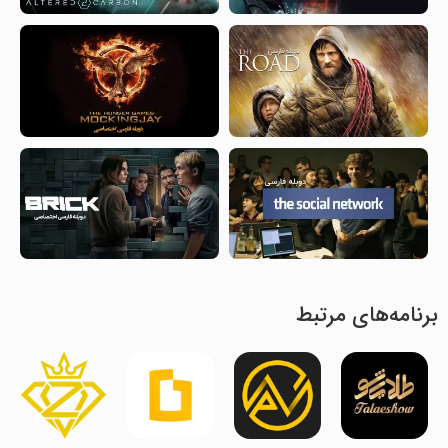
برنامه‌های مرتبط