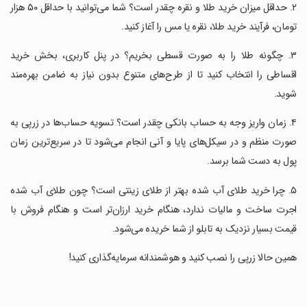
‏۲. حداقل میزان خرید طلا و نقره چقدر است؟ شما می‌توانید با حداقل ۵۰ هزار
تومان، فرآیند خرید طلا، نقره یا مس را آغاز کنید.
‏۳. چگونه طلا را به صورت قسطی بخریم؟ در پنل کاربری، بخش خرید
اقساطی را انتخاب کنید تا از طرح‌های متنوع بدون نیاز به ضامن بهره‌مند
شوید.
‏۴. زمان واریز وجه به حساب بانکی چقدر است؟ تسویه حساب‌ها در زرپی به
صورت منظم و در سیکل‌های پایا و آنی انجام می‌شود تا در سریع‌ترین زمان
پول به دست شما برسد.
‏۵. چرا خرید طلای آب شده بهتر از طلای زینتی است؟ چون طلای آب شده
اجرت ساخت و مالیات ندارد، هنگام خرید ارزان‌تر است و هنگام فروش با
قیمت بسیار نزدیک به تابلو از شما خریده می‌شود.
‏همین حالا زرپی را نصب کنید و هوشمندانه سرمایه‌گذاری کنید!