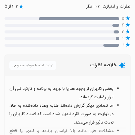
نظرات و امتیازها
۲۰۷ نظر
۴.۲ از ۵
۵
۴
۳
۲
۱
خلاصه نظرات
تولید شده با هوش مصنوعی
بعضی کاربران از وجود هدایا با ورود به برنامه و کارکرد کلی آن
ابراز رضایت کرده‌اند.
اما تعدادی دیگر گزارش داده‌اند هدیه وعده داده‌شده به طلا،
در نهایت به صورت نقره تبدیل شده است که اعتماد کاربران را
تحت تاثیر قرار می‌دهد.
مشکلات فنی مانند بالا نیامدن برنامه و کندی یا قطع