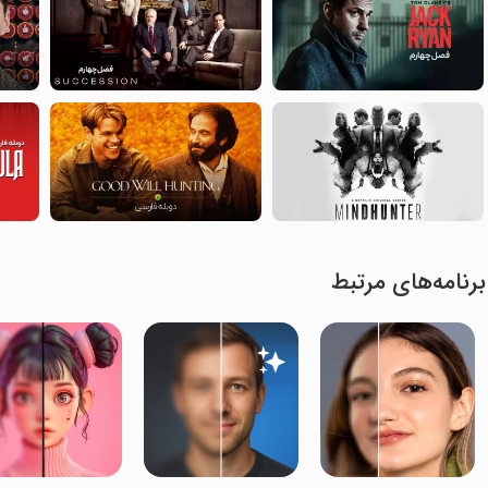
برنامه‌های مرتبط