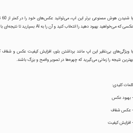
‏با
کسی که می‌خواهید بهبود دهید را انتخاب کنید و آن را به AI بسپارید تا نتیجه‌ای با کیفیت HD به شما ارائه دهد.
با ویژگی‌های بی‌نظیر این اپ مانند برداشتن بلور، افزایش کیفیت عکس و شفاف ک
هترین نتیجه را زمانی می‌گیرید که چهره‌ها در تصویر واضح و بزرگ باشند.
کلمات کلیدی:
- بهبود عکس
- عکس شفاف
- افزایش کیفیت