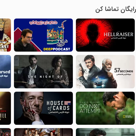
ایگان تماشا کن