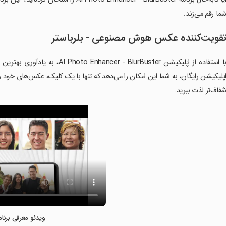
ما رقم می‌زند.
قویت‌کننده عکس هوش مصنوعی - بلرباستر
با استفاده از اپلیکیشن lurBuster
پلیکیشن رایگان، به شما این امکان را می‌دهد که تنها با یک کلیک، عکس‌های خود ر
فاف‌تر لذت ببرید.
ویدئو معرفی برنام