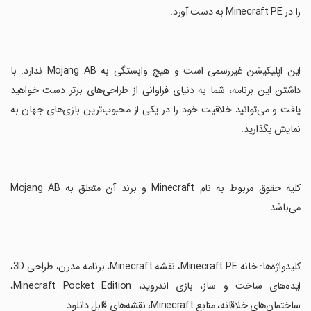
را در Minecraft PE به دست آورد.
‏این اپلیکیشن غیررسمی است و هیچ وابستگی به Mojang AB ندارد. با
داشتن این برنامه، شما به دنیای فراوانی از طراحی‌های برتر دست خواهید
یافت و می‌توانید خلاقیت خود را در یکی از محبوب‌ترین بازی‌های جهان به
نمایش بگذارید.
‏کلیه حقوق مربوط به نام Minecraft و برند آن متعلق به Mojang AB
می‌باشد.
‏کلیدواژه‌ها: خانه Minecraft PE، نقشه Minecraft، برنامه مدرن، طراحی 3D،
ایده‌های ساخت و ساز، بازی اندروید، Minecraft Pocket Edition،
ساختمان‌های خلاقانه، منابع Minecraft، نقشه‌های قابل دانلود.