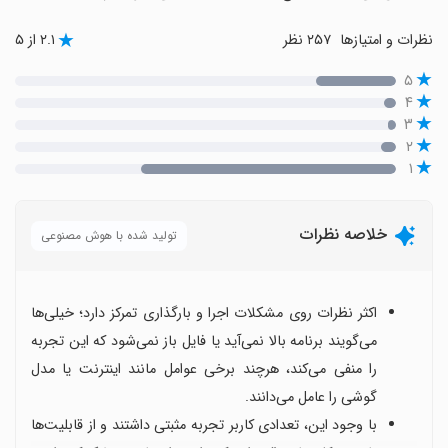
نظرات و امتیازها
۲۵۷ نظر
۲.۱ از ۵
۵
۴
۳
۲
۱
خلاصه نظرات
تولید شده با هوش مصنوعی
اکثر نظرات روی مشکلات اجرا و بارگذاری تمرکز دارد؛ خیلی‌ها
می‌گویند برنامه بالا نمی‌آید یا فایل باز نمی‌شود که این تجربه
را منفی می‌کند، هرچند برخی عوامل مانند اینترنت یا مدل
گوشی را عامل می‌دانند.
با وجود این، تعدادی کاربر تجربه مثبتی داشتند و از قابلیت‌ها