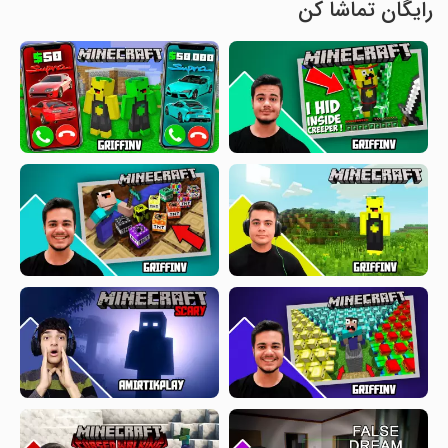
رایگان تماشا کن