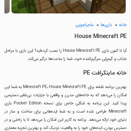
خانه
بازی‌ها
ماجراجویی
House Minecraft PE
آیا تا کنون بازی House Minecraft PE را نصب کرده‌اید؟ این بازی با مراحل
جذاب و گیم‌پلی سرگرم‌کننده خود، شما را ساعت‌ها درگیر می‌کند.
خانه ماینکرافت PE
بهترین برنامه نقشه برای Minecraft PE، House Minecraft PE به شما این
امکان را می‌دهد که به خانه‌های مدرن و واقعی با جزئیات بی‌نظیر دسترسی
پیدا کنید. این برنامه به شکلی خاص برای نسخه Pocket Edition بازی
Minecraft طراحی شده است و به شما ایده‌هایی برای ساخت و ساز در
دنیای خود ارائه می‌دهد. برنامه به کاربر این امکان را می‌دهد تا با راحتی و در
دسترس بودن، ایده‌های خود را به واقعیت نزدیک کند و بهترین تجربه معماری