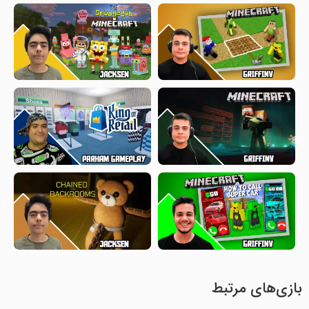
بازی‌های مرتبط