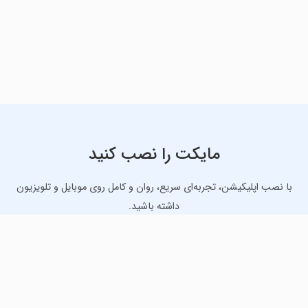
مایکت را نصب کنید
با نصب اپلیکیشن، تجربه‌ای سریع، روان و کامل روی موبایل و تلویزیون
داشته باشید.
دانلود نسخه موبایل
دانلود نسخه تلویزیون TV