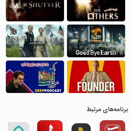
برنامه‌های مرتبط