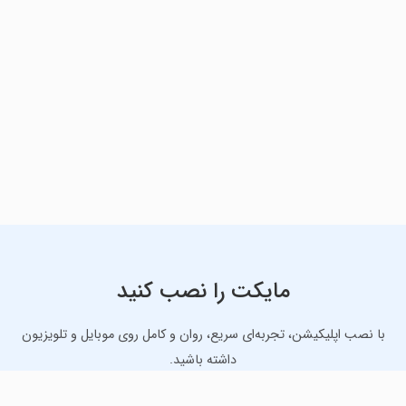
مایکت را نصب کنید
با نصب اپلیکیشن، تجربه‌ای سریع، روان و کامل روی موبایل و تلویزیون
داشته باشید.