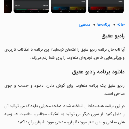
خانه
برنامه‌ها
مذهبی
رادیو عقیق
آیا تابه‌حال برنامه رادیو عقیق را امتحان کرده‌اید؟ این برنامه با امکانات کاربردی
و ویژگی‌هایی خاص، تجربه‌ای متفاوت را برای شما رقم می‌زند.
دانلود برنامه رادیو عقیق
رادیو عقیق یک برنامه متفاوت برای گوش دادن، دانلود و جست و جوی
مداحی است.
‏در این برنامه همه مداحان شناخته شده، صفحه مجزایی دارند که می توانید آن
را دنبال کنید. از سوی دیگر می توانید به تفکیک مجالس، مناسبت ها، زمینه
های مداحی و متن شعر مورد نظرتان، مداحی مورد نظرتان را پیدا کنید.