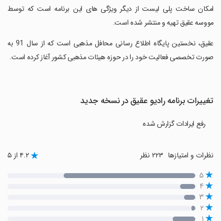
‏امکان ساخت پلی لیست از دیگر ویژگی های این برنامه است که توسط
مووسه عقیق تهیه و منتشر شده است.
‏عقیق، نخستین پایگاه اطلاع رسانی محافل مذهبی است که از سال 91 به
صورت تخصصی فعالیت خود را در حوزه هیئات مذهبی کشور آغاز کرده است.
تغییرات برنامه رادیو عقیق در نسخه جدید
رفع ایرادات گزارش شده
نظرات و امتیازها
۲۲۳ نظر
۴.۲ از ۵
۵
۴
۳
۲
۱