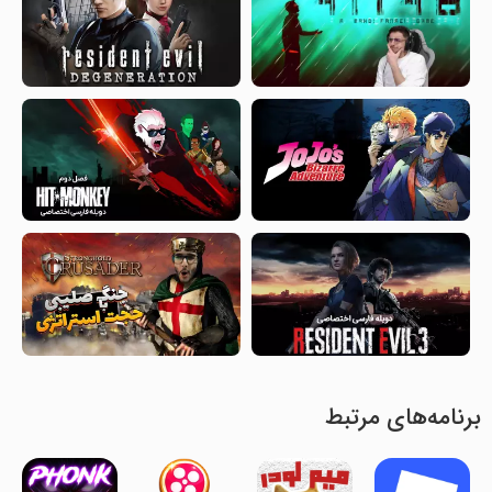
برنامه‌های مرتبط