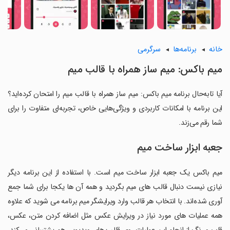
خانه
برنامه‌ها
سرگرمی
میم باکس: میم ساز همراه با قالب میم
آیا تابه‌حال برنامه میم باکس: میم ساز همراه با قالب میم را امتحان کرده‌اید؟
این برنامه با امکانات کاربردی و ویژگی‌هایی خاص، تجربه‌ای متفاوت را برای
شما رقم می‌زند.
جعبه ابزار ساخت میم
میم باکس یک جعبه ابزار ساخت میم است. با استفاده از این برنامه دیگر
نیازی نیست دنبال قالب های میم بگردید و همه آن ها یکجا برای شما جمع
آوری شده‌اند. با انتخاب هر قالب وارد ویرایشگر میم برنامه می شوید که علاوه
همه عملیات های مورد نیاز در ویرایش عکس مثل اضافه کردن متن، عکس،