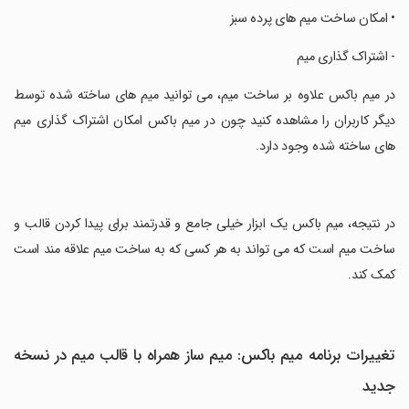
‏• امکان ساخت میم های پرده سبز
‏- اشتراک گذاری میم
‏در میم باکس علاوه بر ساخت میم، می توانید میم های ساخته شده توسط
دیگر کاربران را مشاهده کنید چون در میم باکس امکان اشتراک گذاری میم
های ساخته شده وجود دارد.
‏در نتیجه، میم باکس یک ابزار خیلی جامع و قدرتمند برای پیدا کردن قالب و
ساخت میم است که می تواند به هر کسی که به ساخت میم علاقه مند است
کمک کند.
تغییرات برنامه میم باکس: میم ساز همراه با قالب میم در نسخه
جدید