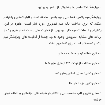
‏- ویرایشگر اختصاصی با پشتیبانی از عکس و ویدیو
‏ویرایشگر میم باکس، فقط برای میم باکس ساخته شده و قابلیت هایی را فراهم
میکند که برای ساخت یک میم تصویری مورد نیاز است. علاوه بر این،
پشتیبانی از ساخت میم های ویدیویی از قابلیت هایی است که در هیچ یک از
برنامه های مشابه اندرویدی وجود ندارد. چندتا از قابلیت های ویرایشگر میم
باکس که ممکن است برای شما مهم باشند:
‏• امکان اضافه کردن حاشیه به متن
‏• امکان استفاده از فونت ttf از فایل های شما
‏• امکان ذخیره سازی استایل متن شما
‏• امکان تغییر لایه المان ها
‏• امکان تعیین قاب مناسب برای انتشار در شبکه های اجتماعی و اضافه کردن
حاشیه