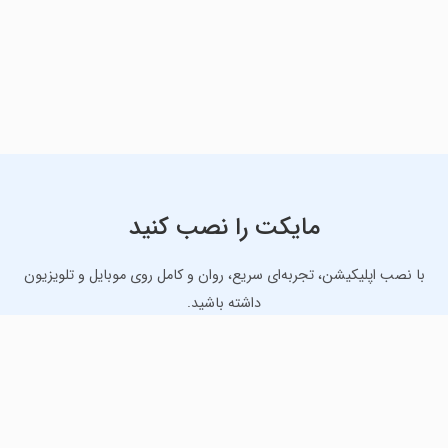
مایکت را نصب کنید
با نصب اپلیکیشن، تجربه‌ای سریع، روان و کامل روی موبایل و تلویزیون
داشته باشید.
دانلود نسخه موبایل
دانلود نسخه تلویزیون TV