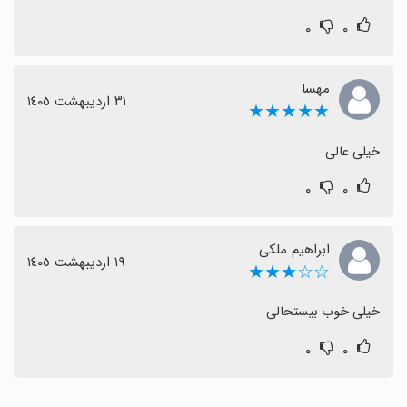
۰
۰
مهسا
٣١ اردیبهشت ١٤٠٥
★★★★★
خیلی عالی
۰
۰
ابراهیم ملکی
١٩ اردیبهشت ١٤٠٥
☆☆★★★
خیلی خوب بیستحالی
۰
۰