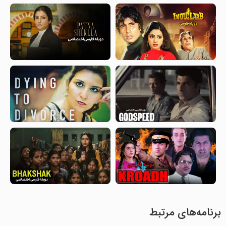
برنامه‌های مرتبط