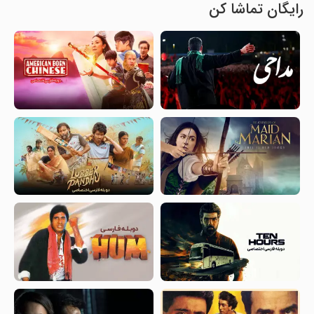
رایگان تماشا کن