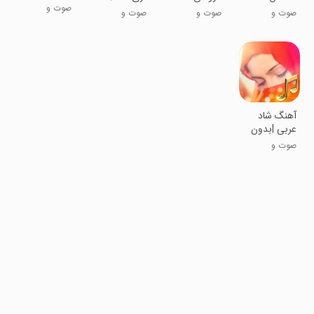
بدون اینترنت
صوت و
لرستانی
بدون اینترنت
صوت و
صوت و
صوت و
موسیقی
::بدون
موسیقی
موسیقی
موسیقی
اینترنت
آهنگ شاد
عربی |بدون
اینترنت
صوت و
موسیقی