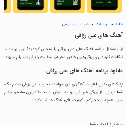
خانه
برنامه‌ها
صوت و موسیقی
آهنگ های علی رزاقی
آیا تابه‌حال برنامه آهنگ های علی رزاقی را امتحان کرده‌اید؟ این برنامه با
امکانات کاربردی و ویژگی‌هایی خاص، تجربه‌ای متفاوت را برای شما رقم می‌زند.
دانلود برنامه آهنگ های علی رزاقی
اپلیکیشن بدون اینترنت آهنگهای این خواننده محبوب علی رزاقی تقدیم نگاه
شما عزیزان . از ویژگی های این برنامه میتوان به محیط کاربری ساده و چشم
نواز و همچنین حجم کم و کیفیت بالای آهنگ ها اشاره کرد.
‏باتشکر از انتخاب شما