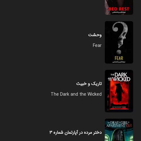
وحشت
Fear
تاریک و خبیث
The Dark and the Wicked
دختر مرده در آپارتمان شماره ۳