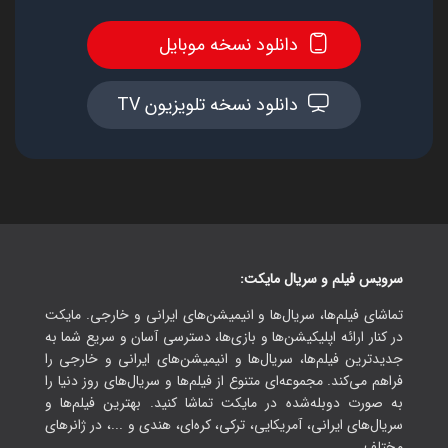
دانلود نسخه موبایل
دانلود نسخه تلویزیون TV
سرویس فیلم و سریال مایکت:
تماشای فیلم‌ها، سریال‌ها و انیمیشن‌های ایرانی و خارجی. مایکت
در کنار ارائه اپلیکیشن‌ها و بازی‌ها، دسترسی آسان و سریع شما به
جدیدترین فیلم‌ها، سریال‌ها و انیمیشن‌های ایرانی و خارجی را
فراهم می‌کند. مجموعه‌ای متنوع از فیلم‌ها و سریال‌های روز دنیا را
به صورت دوبله‌شده در مایکت تماشا کنید. بهترین فیلم‌ها و
سریال‌های ایرانی، آمریکایی، ترکی، کره‌ای، هندی و ...، در ژانرهای
مختلف.