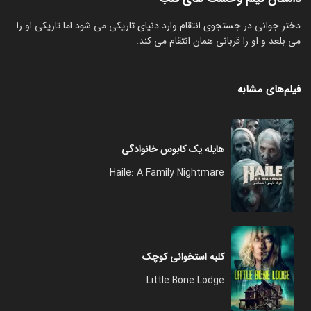
‏دختر جوانی در جستجوی انتقام وارد دنیای تاریکی می شود اما تاریکی او را
می بلعد و او را قربانی همان انتقام می کند.
فیلم‌های مشابه
هایله یک کابوس خانوادگی
Haile: A Family Nightmare
کلبه استخوانی کوچک
Little Bone Lodge