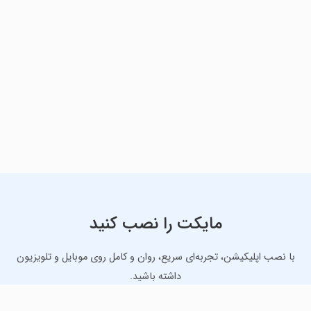
مایکت را نصب کنید
با نصب اپلیکیشن، تجربه‌ای سریع، روان و کامل روی موبایل و تلویزیون
داشته باشید.