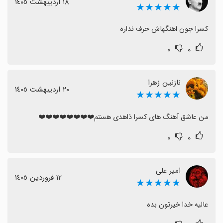
١٨ اردیبهشت ١٤٠٥
★★★★★
کسرا جون اهنگهاش حرف نداره
۰
۰
نازنین زهرا
٢٠ اردیبهشت ١٤٠٥
★★★★★
من عاشق آهنگ های کسرا ذاهدی هستم❤️❤️❤️❤️❤️❤️❤️❤️
۰
۰
امیر علی
١٢ فروردین ١٤٠٥
★★★★★
عالیه خدا خیرتون بده