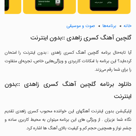
خانه
برنامه‌ها
صوت و موسیقی
گلچین آهنگ کسری زاهدی ::بدون اینترنت
آیا تابه‌حال برنامه گلچین آهنگ کسری زاهدی ::بدون اینترنت را امتحان
کرده‌اید؟ این برنامه با امکانات کاربردی و ویژگی‌هایی خاص، تجربه‌ای متفاوت
را برای شما رقم می‌زند.
دانلود برنامه گلچین آهنگ کسری زاهدی ::بدون
اینترنت
اپلیکیشن بدون اینترنت آهنگهای این خواننده محبوب کسری زاهدی تقدیم
نگاه شما عزیزان . از ویژگی های این برنامه میتوان به محیط کاربری ساده و
چشم نواز و همچنین حجم کم و کیفیت بالای آهنگ ها اشاره کرد.