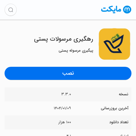
رهگیری مرسولات پستی
پیگیری مرسوله پستی
نصب
نسخه
۳.۳.۰
آخرین بروزرسانی
۱۴۰۴/۰۱/۰۹
تعداد دانلود
۱۰۰ هزار