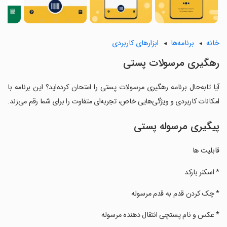
خانه
برنامه‌ها
ابزارهای کاربردی
رهگیری مرسولات پستی
آیا تابه‌حال برنامه رهگیری مرسولات پستی را امتحان کرده‌اید؟ این برنامه با
امکانات کاربردی و ویژگی‌هایی خاص، تجربه‌ای متفاوت را برای شما رقم می‌زند.
پیگیری مرسوله پستی
قابلیت ها
‏* اسکنر بارکد
‏* چک کردن قدم به قدم مرسوله
‏* عکس و نام پستچی انتقال دهنده مرسوله