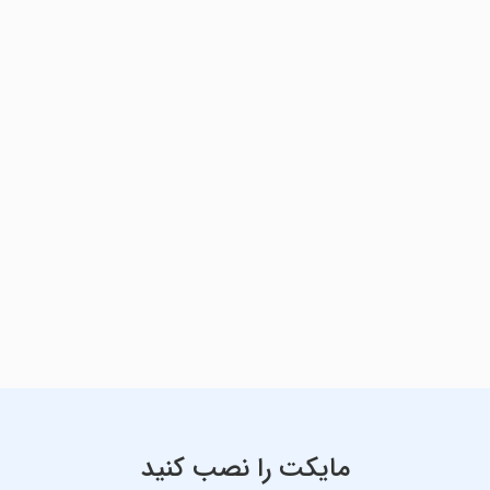
مایکت را نصب کنید