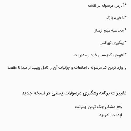
‏* آدرس مرسوله در نقشه
‏* ذخیره بارکد
‏* محاسبه مبلغ ارسال
‏* پیگیری تیپاکس
‏* افزودن کدپستی خود و مدیریت
‏با وارد کردن کد مرسوله ، اطلاعات و جزئیات آن را کامل ببینید از مبدا تا مقصد
تغییرات برنامه رهگیری مرسولات پستی در نسخه جدید
رفع مشکل چک کردن اینترنت
آپدیت اندروید