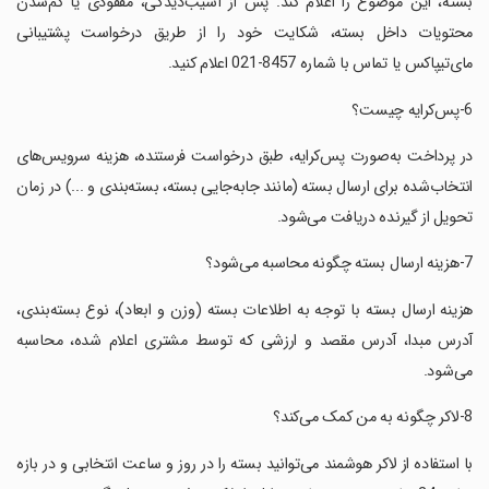
بسته، این موضوع را اعلام کند. پس از آسیب‌دیدگی، مفقودی یا کم‌شدن
محتویات داخل بسته، شکایت خود را از طریق درخواست پشتیبانی
مای‌تیپاکس یا تماس با شماره 8457-021 اعلام کنید.
‏‏در پرداخت به‌صورت پس‌کرایه، طبق درخواست فرستنده، هزینه سرویس‌های
انتخاب‌شده برای ارسال بسته (مانند جابه‌جایی بسته، بسته‌بندی و ...) در زمان
تحویل از گیرنده دریافت می‌شود.
‏‏هزینه ارسال بسته با توجه به اطلاعات بسته (وزن و ابعاد)، نوع بسته‌بندی،
آدرس مبدا، آدرس مقصد و ارزشی که توسط مشتری اعلام شده، محاسبه
می‌شود.
‏‏با استفاده از لاکر هوشمند می‌توانید بسته را در روز و ساعت انتخابی و در بازه