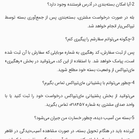
‏‏بله در صورت درخواست مشتری، بسته‌بندی پس از جمع‌آوری بسته توسط
تیپاکس‌یار انجام خواهد شد.
‏‏پس از ثبت سفارش، کد رهگیری به شماره‌ موبایلی که سفارش با آن ثبت شده
است، پیامک خواهد شد. با استفاده از این کد، می‌توانید در بخش «رهگیری»
مای‌تیپاکس از وضعیت بسته خود مطلع شوید.
‏‏می‌توانید از بخش پشتیبانی مای‌تیپاکس درخواست خود را ثبت کنید یا با
واحد صدای مشتری به شماره ۰۲۱۸۴۵۷ تماس بگیرید.
‏‏گیرنده باید در هنگام تحویل بسته، در صورت مشاهده آسیب‌دیدگی در ظاهر