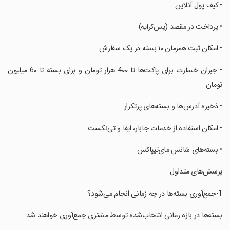
‏• کیف پول آنلاین
‏• پرداخت در مقصد (پس‌کرایه)
‏• امکان ثبت همزمان ۱۰ بسته در یک سفارش
‏• جبران خسارت برای پاکت‌ها تا 4۰۰ هزار تومان و برای بسته تا 6۰ میلیون
تومان
‏• ‏ذخیره آدرس‌ها و بسته‌های پرتکرار
‏• امکان استفاده از خدمات جابار، ایفا و تی‌نکست
‏• بسته‌های شانس مای‌تیپاکس
‏‏پرسش‌های متداول
‏‏بسته‌ها در بازه زمانی انتخاب‌شده توسط مشتری جمع‌آوری خواهند شد.