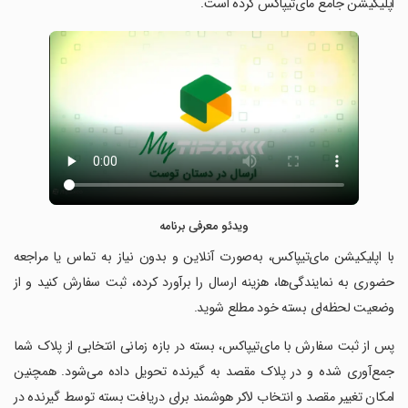
اپلیکیشن جامع مای‌تیپاکس کرده است.
ویدئو معرفی برنامه
‏‏با اپلیکیشن مای‌تیپاکس، به‌صورت آنلاین و بدون نیاز به تماس یا مراجعه
حضوری به نمایندگی‌ها، هزینه ارسال را برآورد کرده، ثبت سفارش کنید و از
وضعیت لحظه‌ای بسته خود مطلع شوید.
‏‏پس از ثبت سفارش با مای‌تیپاکس، بسته در بازه زمانی انتخابی از پلاک شما
جمع‌آوری شده و در پلاک مقصد به گیرنده تحویل داده می‌شود. همچنین
امکان تغییر مقصد و انتخاب لاکر هوشمند برای دریافت بسته توسط گیرنده در