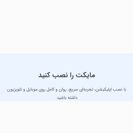
مایکت را نصب کنید
با نصب اپلیکیشن، تجربه‌ای سریع، روان و کامل روی موبایل و تلویزیون
داشته باشید.
دانلود نسخه موبایل