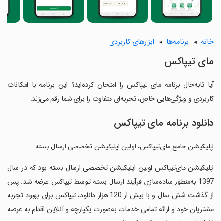
خانه
برنامه‌ها
ابزارهای کاربردی
‏‏‏مای تیپاکس
آیا تابه‌حال برنامه ‏‏‏مای تیپاکس را امتحان کرده‌اید؟ این برنامه با امکانات
کاربردی و ویژگی‌هایی خاص، تجربه‌ای متفاوت را برای شما رقم می‌زند.
دانلود برنامه ‏‏‏مای تیپاکس
‏‏اپلیکیشن جامع مای‌تیپاکس، اولین اپلیکیشن تخصصی ارسال بسته
‏‏اپلیکیشن مای‌تیپاکس اولین اپلیکیشن تخصصی ارسال بسته بود که در سال
1397 به‌منظور ساده‌سازی فرآیند ارسال بسته توسط تیپاکس عرضه شد. پس
از گذشت شش سال و با بیش از 120 هزار دانلود، تیپاکس برای بهبود تجربه
مشتریان خود و ارائه تمامی خدمات به‌صورت یکپارچه و آنلاین اقدام به عرضه