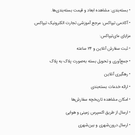
‏• ‏بسته‌بندی: مشاهده ابعاد و قیمت بسته‌بندی‌ها.
‏• ‏آکادمی تیپاکس: مرجع آموزشی تجارت الکترونیک تیپاکس.
‏‏مزایای مای‌تیپاکس:
‏• ‏‏ثبت سفارش آنلاین و ۲۴ ساعته
‏• ‏جمع‌آوری و تحویل بسته به‌صورت پلاک به پلاک
‏• ‏‏رهگیری آنلاین
‏• ‏ارائه خدمات بسته‌‎بندی
‏• ‏امکان مشاهده تاریخچه سفارش‌ها
‏• ارسال از طریق اکسپرس زمینی و هوایی
‏• ارسال درون‌شهری و بین‌شهری