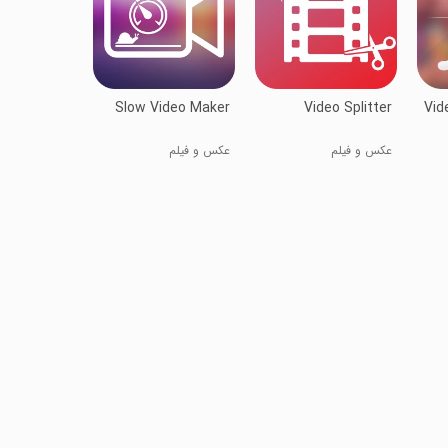
Slow Video Maker
Video Splitter
Vid
عکس و فیلم
عکس و فیلم