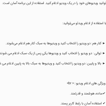
وانید ویدیوهای خود را در یک ویدیو ادغام کنید. استفاده از این برنامه آسان است.
با استفاده از ادغام ویدئو می‌توانید:
 ► کنار هم: دو ویدیو را انتخاب کنید و ویدیوها به سبک کنار هم ادغام می‌شوند.
 ► توالی : دو ویدیو را انتخاب کنید و ویدیوها یکی پس از یک سبک ادغام می شوند.
 ► بالا و پایین: دو ویدیو را انتخاب کنید و ویدیوها به سبک بالا به پایین ادغام می 
 ویژگی های ادغام ویدیو::< br>
 ✔ساده، هوشمند و قدرتمند.
 ✔ استفاده آسان با رابط کاربر پسند.