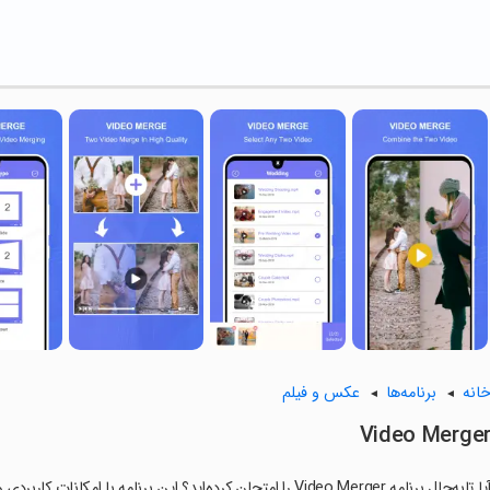
انه
برنامه‌ها
عکس و فیلم
Video Merge
ا تابه‌حال برنامه Video Merger را امتحان کرده‌اید؟ این برنامه با امکانات کاربردی و ویژگی‌هایی خاص، تجربه‌ای متفاوت را برای شما رقم می‌زند.