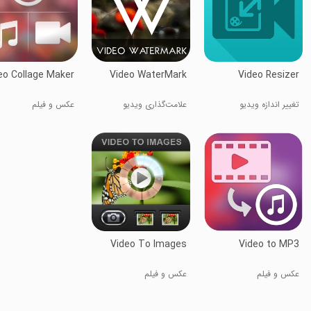
eo Collage Maker
Video WaterMark
Video Resizer
تغییر اندازه ویدیو
علامت‌گذاری ویدیو
عکس و فیلم
Video To Images
Video to MP3
عکس و فیلم
عکس و فیلم