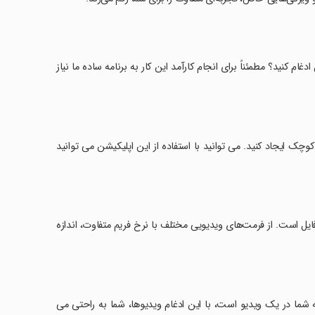
غام کنید؟ مطمئناً برای انجام کارآمد این کار به برنامه ساده ما نیاز
چک ایجاد کنید. می توانید با استفاده از این اپلیکیشن می توانید
به یک فایل است. از فرمت‌های ویدیویی مختلف با نرخ فریم متفاوت، اندازه
اقه شما در یک ویدیو است، با این ادغام ویدیوها، شما به راحتی می