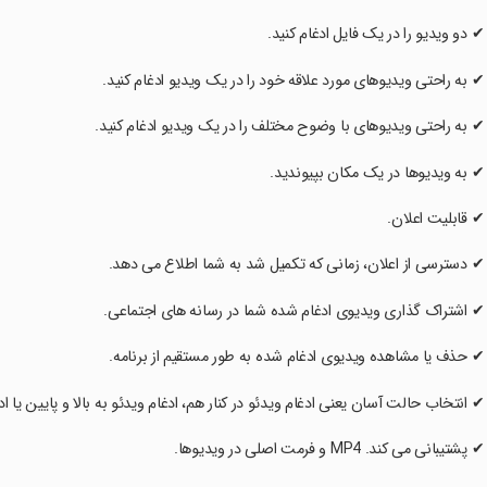
 ✔ دو ویدیو را در یک فایل ادغام کنید.
 ✔ به راحتی ویدیوهای مورد علاقه خود را در یک ویدیو ادغام کنید.
 ✔ به راحتی ویدیوهای با وضوح مختلف را در یک ویدیو ادغام کنید.
 ✔ به ویدیوها در یک مکان بپیوندید.
 ✔ قابلیت اعلان.
 ✔ دسترسی از اعلان، زمانی که تکمیل شد به شما اطلاع می دهد.
 ✔ اشتراک گذاری ویدیوی ادغام شده شما در رسانه های اجتماعی.
 ✔ حذف یا مشاهده ویدیوی ادغام شده به طور مستقیم از برنامه.
 ✔ انتخاب حالت آسان یعنی ادغام ویدئو در کنار هم، ادغام ویدئو به بالا و پایین یا 
 ✔ پشتیبانی می کند. MP4 و فرمت اصلی در ویدیوها.