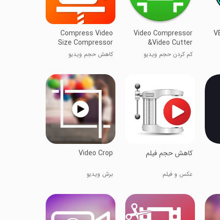
Compress Video
Video Compressor
VE
Size Compressor
&Video Cutter
کم کردن حجم ویدیو
کاهش حجم ویدیو
کاهش حجم فیلم
Video Crop
عکس و فیلم
برش ویدیو