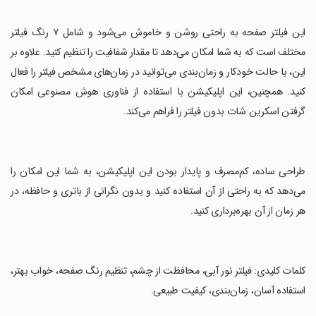
‏این فیلتر صفحه به راحتی روشن و خاموش می‌شود و شامل ۷ رنگ فیلتر
مختلف است که به شما امکان می‌دهد تا مقدار شفافیت را تنظیم کنید. علاوه بر
این، با حالت خودکار و زمان‌بندی می‌توانید در زمان‌های مشخص فیلتر را فعال
کنید. همچنین، این اپلیکیشن با استفاده از فناوری هوش مصنوعی امکان
گرفتن اسکرین شات بدون فیلتر را فراهم می‌کند.
‏طراحی ساده، کم‌مصرف و پایدار بودن این اپلیکیشن، به شما این امکان را
می‌دهد که به راحتی از آن استفاده کنید و بدون نگرانی از باتری و حافظه، در
هر زمان از آن بهره‌برداری کنید.
‏کلمات کلیدی: فیلتر نور آبی، محافظت از چشم، تنظیم رنگ صفحه، خواب بهتر،
استفاده آسان، زمان‌بندی، کیفیت طبیعی.