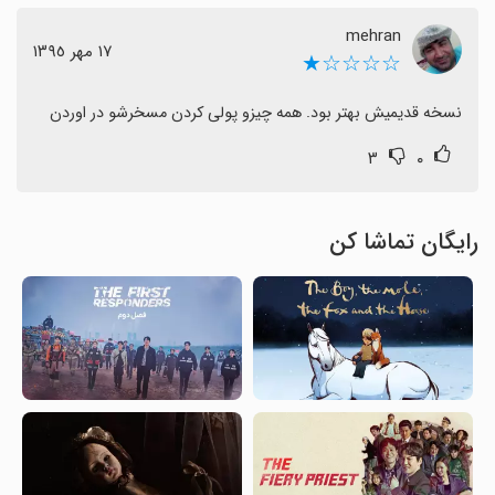
mehran
١٧ مهر ١٣٩٥
☆☆☆☆★
نسخه قدیمیش بهتر بود. همه چیزو پولی کردن مسخرشو در اوردن
۳
۰
رایگان تماشا کن