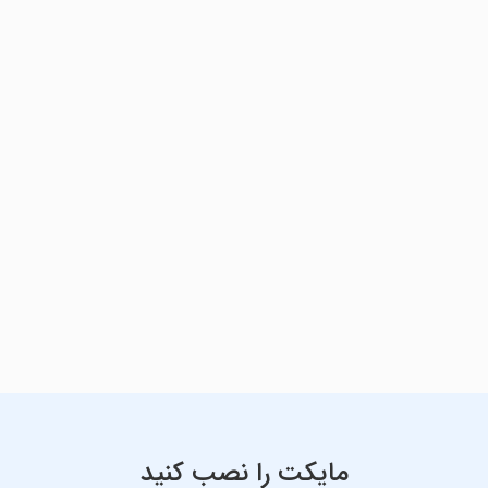
مایکت را نصب کنید