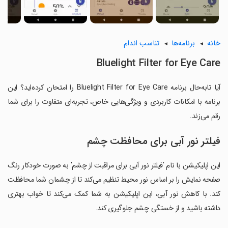
خانه
برنامه‌ها
تناسب اندام
Bluelight Filter for Eye Care
آیا تابه‌حال برنامه Bluelight Filter for Eye Care را امتحان کرده‌اید؟ این
برنامه با امکانات کاربردی و ویژگی‌هایی خاص، تجربه‌ای متفاوت را برای شما
رقم می‌زند.
فیلتر نور آبی برای محافظت چشم
این اپلیکیشن با نام 'فیلتر نور آبی برای مراقبت از چشم' به صورت خودکار رنگ
صفحه نمایش را بر اساس نور محیط تنظیم می‌کند تا از چشمان شما محافظت
کند. با کاهش نور آبی، این اپلیکیشن به شما کمک می‌کند تا خواب بهتری
داشته باشید و از خستگی چشم جلوگیری کند.