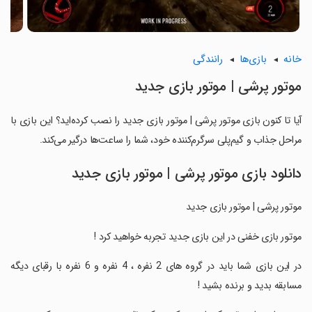
خانه
بازی‌ها
رانندگی
موتور پرشی | موتور بازی جدید
آیا تا کنون بازی موتور پرشی | موتور بازی جدید را نصب کرده‌اید؟ این بازی با
مراحل جذاب و گیم‌پلی سرگرم‌کننده خود، شما را ساعت‌ها درگیر می‌کند.
دانلود بازی موتور پرشی | موتور بازی جدید
موتور پرشی | موتور بازی جدید
‏موتور بازی خفنی در این بازی جدید تجربه خواهید کرد !
‏در این بازی شما باید در گروه های 2 نفره ، 4 نفره و 6 نفره با رقبای دیگه
مسابقه بدید و برنده بشید !