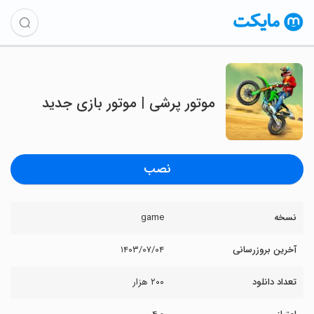
موتور پرشی | موتور بازی جدید
نصب
نسخه
game
آخرین بروزرسانی
۱۴۰۳/۰۷/۰۴
تعداد دانلود
۲۰۰ هزار