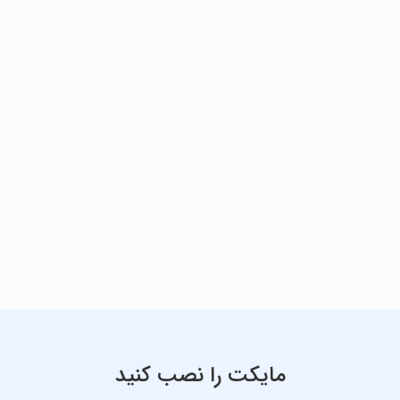
مایکت را نصب کنید