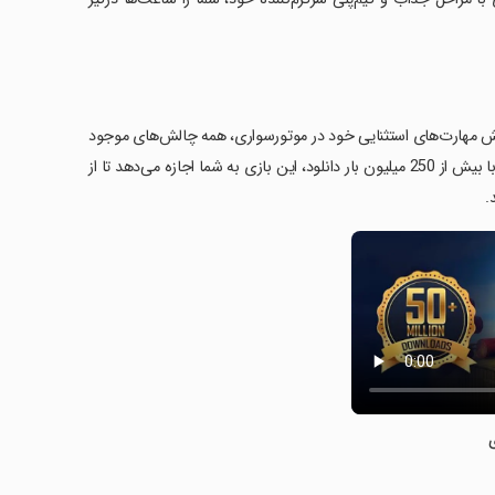
امکان را می‌دهد که با نمایش مهارت‌های استثنایی خود در موتورسواری، همه چالش‌های موجود
در دنیای استانت را فتح کنید. به عنوان یکی از پرطرفدارترین بازی‌های موتورسواری با بیش از 250 میلیون بار دانلود، این بازی به شما اجازه می‌دهد تا از
.