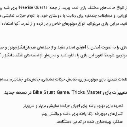
نید. در این بازی می‌توانید انواع موتورهای خاص را باز کرده و از قدرت آنها استفاده ک
بازی را به صورت آنلاین یا آفلاین انجام دهید و از صداهای هیجان‌انگیز موتور و صد
وتوری شوید؟ اکنون این بازی را دانلود کنید و تجربه‌ای از لحظه‌های شگفت‌انگیز را آغ
کلمات کلیدی: بازی موتورسواری، نمایش حرکات نمایشی، چالش‌های چندنفره، مسابقه
غییرات بازی Bike Stunt Game: Tricks Master در نسخه جدید
تجربه بازی بهبود یافته برای اجرای حرکات نمایشی نرم‌تر و سریع‌تر.
کنترل‌های دوچرخه ارتقا یافته برای دقت و واکنش بهتر.
عملکرد بهینه‌سازی شده در تمامی دستگاه‌ها.