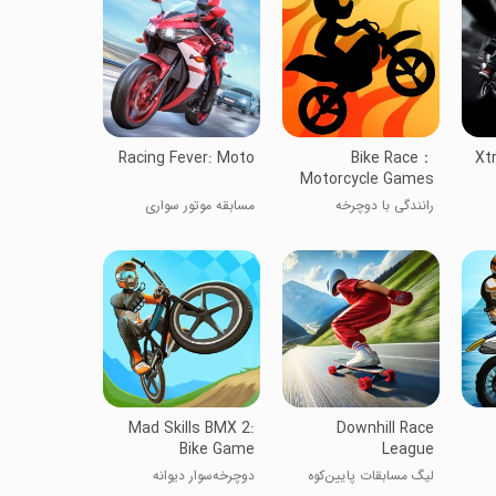
Racing Fever: Moto
Bike Race：
Xt
Motorcycle Games
رانندگی با دوچرخه
مسابقه موتور سواری
Mad Skills BMX 2:
Downhill Race
Bike Game
League
لیگ مسابقات پایین‌کوه
دوچرخه‌سوار دیوانه