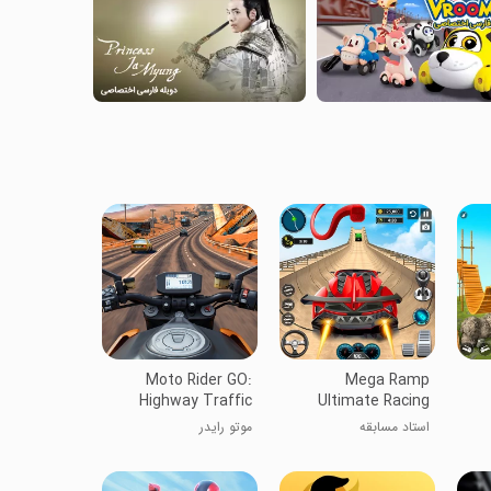
Moto Rider GO:
Mega Ramp
Highway Traffic
Ultimate Racing
استاد مسابقه
موتو رایدر