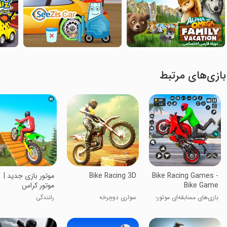
بازی‌های مرتبط
Bike Racing Games -
Bike Racing 3D
موتور بازی جدید |
Bike Game
موتور کراس
بازی‌های مسابقه‌ای موتور-
سواری دوچرخه
رانندگی
بازی موتور