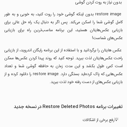
‏ بدون نیاز به روت کردن گوشی
‏ restore image بدون اینکه گوشی خود را روت کنید، به خوبی و به طور
کامل گوشی شما را اسکن می‌کند. پس اگر به دنبال یک راه حل عالی برای
بازیابی عکس‌هایتان هستید، این برنامه مناسب‌ترین راه برای بازیابی
عکس‌های شماست!
‏ عکس هایتان را برگردانید و با استفاده از این برنامه رایگان اندروید، از بازیابی
راحت عکس‌هایتان لذت ببرید. توجه کنید که روند پیدا کردن عکس‌ها ممکن
است کمی طول بکشد و این مدت زمان به حافظه گوشی شما و تعداد
عکس‌هایی که پاک کرده‌اید بستگی دارد. restore image را دانلود کرده و از
بازیابی عکس‌های از دست رفته خود لذت ببرید.
تغییرات برنامه Restore Deleted Photos در نسخه جدید
💡رفع برخی از اشکالات