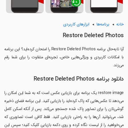
خانه
برنامه‌ها
ابزارهای کاربردی
Restore Deleted Photos
آیا تابه‌حال برنامه Restore Deleted Photos را امتحان کرده‌اید؟ این برنامه
با امکانات کاربردی و ویژگی‌هایی خاص، تجربه‌ای متفاوت را برای شما رقم
می‌زند.
دانلود برنامه Restore Deleted Photos
restore image یک برنامه برای بازیابی عکس است که به شما این امکان را
می‌دهد تا عکس‌هایی که پاک کرده‌اید را بازیابی کنید. این برنامه فضای ذخیره
گوشی‌تان را برای تصاویر پاک شده جستجو می‌کند. پس از آنکه اسکن کامل
شد، می‌توانید آن‌ها را به راحتی بازیابی کنید. فقط کافی است تصاویری که
می‌خواهید را از لیست نگاه کرده و روی دکمه بازیابی کلیک کنید؛ سپس این