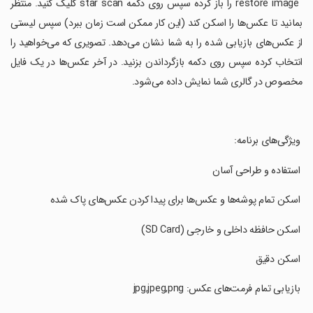
‏ restore image را باز کرده سپس روی دکمه star scan کلیک کنید. منتظر
بمانید تا عکس‌ها را اسکن کند (این کار ممکن است زمان ببرد) سپس لیستی
از عکس‌های بازیابی شده را به شما نشان می‌دهد. تصویری که می‌خواهید را
انتخاب کرده سپس روی دکمه بازگرداندن بزنید. در آخر عکس‌ها در یک فایل
مخصوص در گالری شما نمایش داده می‌شود.
‏ ویژگی‌های برنامه:
‏ استفاده و طراحی آسان
‏ اسکن تمام پوشه‌ها و عکس‌ها برای پیدا کردن عکس‌های پاک شده
‏ اسکن حافظه داخلی و خارجی (SD Card)
‏ اسکن دقیق
‏ بازیابی تمام فرمت‌های عکس‌: jpg,jpeg,png