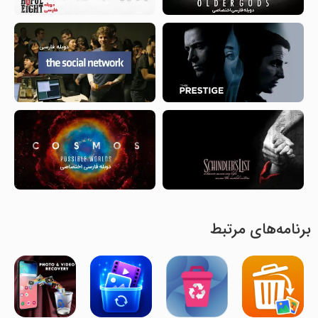
برنامه‌های مرتبط