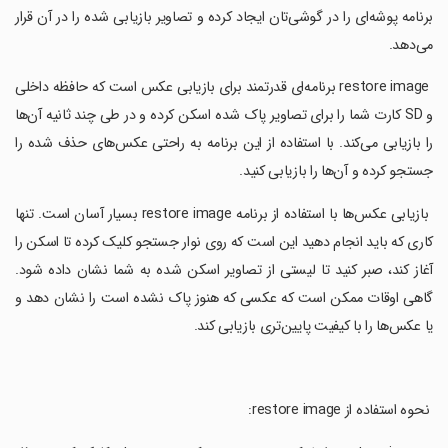
برنامه پوشه‌ای را در گوشی‌تان ایجاد کرده و تصاویر بازیابی شده را در آن قرار
می‌دهد.
‏ restore image برنامه‌ای قدرتمند برای بازیابی عکس است که حافظه داخلی
و SD کارت شما را برای تصاویر پاک شده اسکن کرده و در طی چند ثانیه آن‌ها
را بازیابی می‌کند. با استفاده از این برنامه به راحتی عکس‌های حذف شده را
جستجو کرده و آن‌ها را بازیابی کنید.
‏ بازیابی عکس‌ها با استفاده از برنامه restore image بسیار آسان است. تنها
کاری که باید انجام دهید این است که روی نوار جستجو کلیک کرده تا اسکن را
آغاز کند، صبر کنید تا لیستی از تصاویر اسکن شده به شما نشان داده شود.
گاهی اوقات ممکن است که عکسی که هنوز پاک نشده است را نشان دهد و
یا عکس‌ها را با کیفیت پایین‌تری بازیابی کند.
‏ نحوه استفاده از restore image: