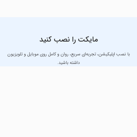
مایکت را نصب کنید
با نصب اپلیکیشن، تجربه‌ای سریع، روان و کامل روی موبایل و تلویزیون
داشته باشید.
دانلود نسخه موبایل
دانلود نسخه تلویزیون TV