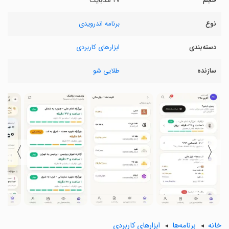
حجم
۴۰ مگابایت
نوع
برنامه اندرویدی
دسته‌بندی
ابزارهای کاربردی
سازنده
طلایی شو
〉
〈
خانه
برنامه‌ها
ابزارهای کاربردی