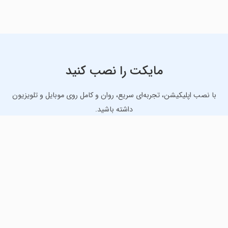
مایکت را نصب کنید
با نصب اپلیکیشن، تجربه‌ای سریع، روان و کامل روی موبایل و تلویزیون
داشته باشید.
دانلود نسخه موبایل
دانلود نسخه تلویزیون TV