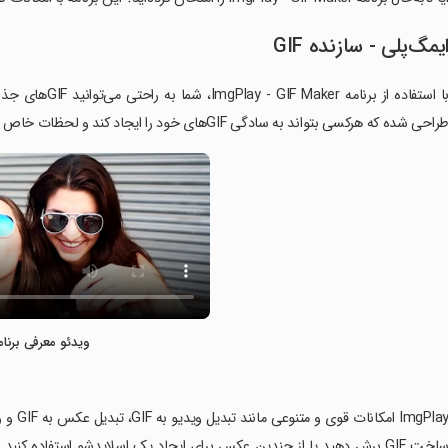
یمگ‌پلی - سازنده GIF
با استفاده از بر
راحی شده که هرکسی بتواند به سادگی GIFهای خود را ایجاد کند و لحظات خاص شما را به زندگی بازگرداند.
ویدئو معرفی برنام