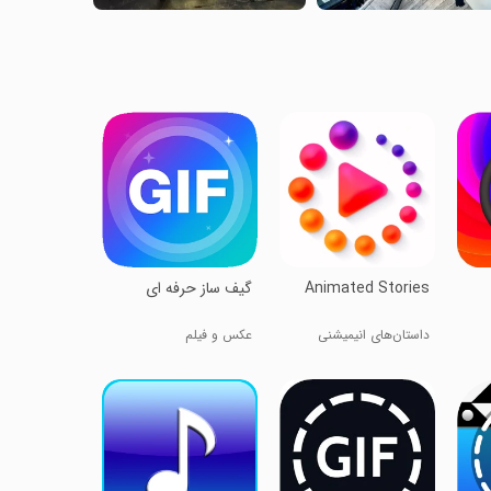
Animated Stories
گیف ساز حرفه ای
داستان‌های انیمیشنی
عکس و فیلم