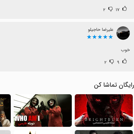
۲
۱۷
علیرضا حاجیلو
★★★★★
خوب
۲
۹
ایگان تماشا کن