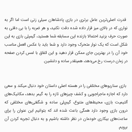
‏ قدرت اصلی‌ترین عامل برتری در بازی پادشاهان سیلی زنی است اما اگر به
نواری که در بالای میز قرار داده شده دقت نکنید، و هر ضربه را با بی دقتی به
صورت حرف بزنید احتمالا بازنده این مسابقه شما هستید، گیمپلی بازی به این
شکل است که یک نوار متحرک وجود دارد و شما باید با عکس العمل مناسب
خود آن را در بهترین جای ممکن قرار دهید و این اتفاق با لمس کردن صفحه
در زمان درست رخ می‌دهد، همینقدر ساده و دلنشین.
‏ بازی سناریوهای مختلفی را در هسته اصلی داستان خود دنبال میکند و سعی
دارد که اجازه ماجراجویی و کشف چیزهای تازه را به گیمر بدهد، مکانیک‌های
آلتیمیت بازی، محیط‌های متنوع، گیم‌پلی ساده و شگفتی‌های مختلفی که
درون بازی وجود دارد همگی باعث شده اند که بتوانیم این عنوان را برای
ساعت‌های بیکاری خودمان در نظر داشته باشیم و به دنبال تجربه کردن آن
برویم.