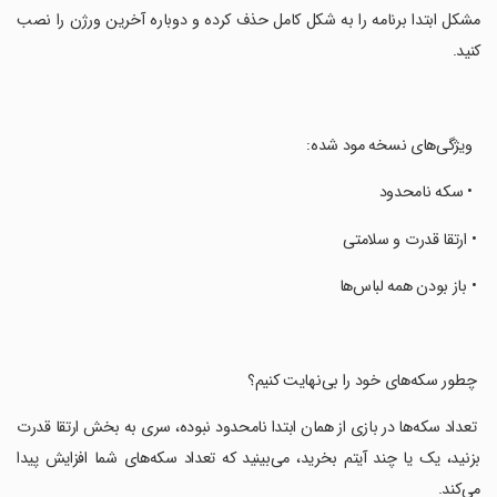
مشکل ابتدا برنامه را به شکل کامل حذف کرده و دوباره آخرین ورژن را نصب
کنید.
‏ ‏ ویژگی‌های نسخه مود شده:
‏ ‏ • سکه نامحدود
‏ • ارتقا قدرت و سلامتی
‏ • باز بودن همه لباس‌ها
‏ چطور سکه‌های خود را بی‌نهایت کنیم؟
‏ تعداد سکه‌ها در بازی از همان ابتدا نامحدود نبوده، سری به بخش ارتقا قدرت
بزنید، یک یا چند آیتم بخرید، می‌بینید که تعداد سکه‌های شما افزایش پیدا
می‌کند.