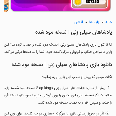
خانه
بازی‌ها
اکشن
پادشاهان سیلی زنی | نسخه مود شده
آیا تا کنون بازی پادشاهان سیلی زنی | نسخه مود شده را نصب کرده‌اید؟ این
بازی با مراحل جذاب و گیم‌پلی سرگرم‌کننده خود، شما را ساعت‌ها درگیر می‌کند.
دانلود بازی پادشاهان سیلی زنی | نسخه مود شده
نکات مهمی که پیش از نصب این بازی باید بدانید:
‏ ‏ 1- پیش از دانلود «پادشاهان سیلی زنی Slap kings نسخه مود شده» باید
بدانید که اگر نسخه اصلی این عنوان را روی گوشی اندروید خود دارید، ابتدا آن
را حذف و سپس اقدام به نصب نسخه مود شده کنید.
‏ ‏ ‏ 2- اگر در به‌روز رسانی بازی با هرگونه اخطاری مواجه شدید، برای رفع این