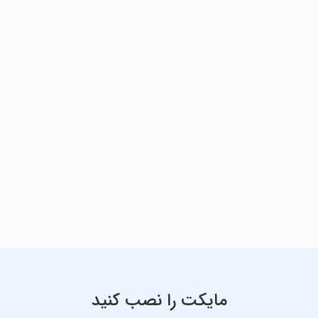
مایکت را نصب کنید