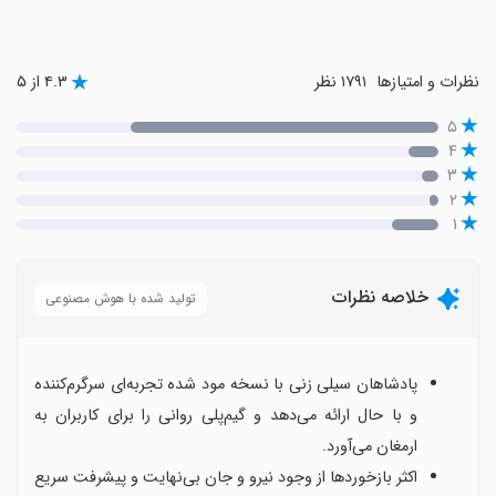
نظرات و امتیازها
۱۷۹۱ نظر
۴.۳ از ۵
۵
۴
۳
۲
۱
خلاصه نظرات
تولید شده با هوش مصنوعی
پادشاهان سیلی زنی با نسخه مود شده تجربه‌ای سرگرم‌کننده
و با حال ارائه می‌دهد و گیم‌پلی روانی را برای کاربران به
ارمغان می‌آورد.
اکثر بازخوردها از وجود نیرو و جان بی‌نهایت و پیشرفت سریع