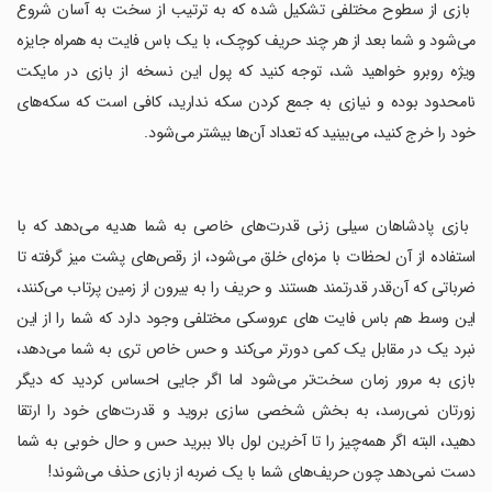
‏ بازی از سطوح مختلفی تشکیل شده که به ترتیب از سخت به آسان شروع
می‌شود و شما بعد از هر چند حریف کوچک، با یک باس فایت به همراه جایزه
ویژه روبرو خواهید شد، توجه کنید که پول این نسخه از بازی در مایکت
نامحدود بوده و نیازی به جمع کردن سکه ندارید، کافی است که سکه‌های
خود را خرج کنید، می‌بینید که تعداد آن‌ها بیشتر می‌شود.
‏ بازی پادشاهان سیلی زنی قدرت‌های خاصی به شما هدیه می‌دهد که با
استفاده از آن لحظات با مزه‌ای خلق می‌شود، از رقص‌های پشت میز گرفته تا
ضرباتی که آن‌قدر قدرتمند هستند و حریف را به بیرون از زمین پرتاب می‌کنند،
این وسط هم باس فایت های عروسکی مختلفی وجود دارد که شما را از این
نبرد یک در مقابل یک کمی دورتر می‌کند و حس خاص تری به شما می‌دهد،
بازی به مرور زمان سخت‌تر می‌شود اما اگر جایی احساس کردید که دیگر
زورتان نمی‌رسد، به بخش شخصی سازی بروید و قدرت‌های خود را ارتقا
دهید، البته اگر همه‌چیز را تا آخرین لول بالا ببرید حس و حال خوبی به شما
دست نمی‌دهد چون حریف‌های شما با یک ضربه از بازی حذف می‌شوند!