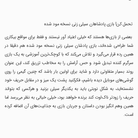
‏ تحمل کن! بازی پادشاهان سیلی زنی نسخه مود شده
‏ بعضی از بازی‌ها هستند که خیلی اعتیاد آور نیستند و فقط برای مواقع بیکاری
شما طراحی شده‌اند، بازی پادشان سیلی زنی نسخه مود شده هم دقیقا در
همین رده قرار می‌گیرد و تلاش می‌کند که با کوچک‌ترین آموزشی به یک بازی
سرگرم کننده تبدیل شود و حس آرامش را به مخاطب تزریق کند، این عنوان
روند بسیار متفاوتی دارد و شاید برای اولین بار باشد که چنین گیمی را روی
گوشی‌های موبایل دیده باشیم، فکرکنید پشت یک میز و در مقابل حریف خود
نشسته‌اید، به شکل نوبتی باید به یکدیگر سیلی بزنید و هرکسی که بتواند
حریف را زودتر ناک‌اوت کند برنده خواهد بود، خیلی خیالی به نظر می‌رسد اما
همین وهم انگیز بودن داستان و جریان بازی به جذابیت‌های آن اضافه کرده
است.