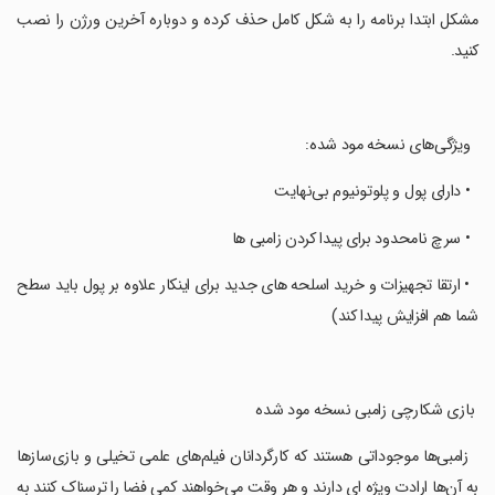
مشکل ابتدا برنامه را به شکل کامل حذف کرده و دوباره آخرین ورژن را نصب
کنید.
‏ ‏ ویژگی‌های نسخه مود شده:
‏ ‏ • دارای پول و پلوتونیوم بی‌نهایت
‏ ‏ • سرچ نامحدود برای پیدا کردن زامبی ها
‏ ‏ • ارتقا تجهیزات و خرید اسلحه های جدید برای اینکار علاوه بر پول باید سطح
شما هم افزایش پیدا کند)
‏ بازی شکارچی زامبی نسخه مود شده
‏ ‏ زامبی‌ها موجوداتی هستند که کارگردانان فیلم‌های علمی تخیلی و بازی‌سازها
به آن‌ها ارادت ویژه ای دارند و هر وقت می‌خواهند کمی فضا را ترسناک کنند به