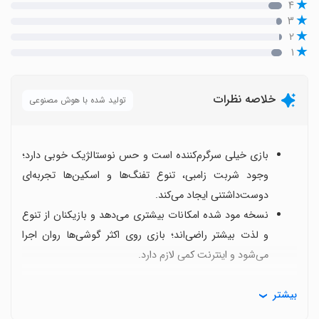
۴
۳
۲
۱
خلاصه نظرات
تولید شده با هوش مصنوعی
بازی خیلی سرگرم‌کننده است و حس نوستالژیک خوبی دارد؛
وجود شربت زامبی، تنوع تفنگ‌ها و اسکین‌ها تجربه‌ای
دوست‌داشتنی ایجاد می‌کند.
نسخه مود شده امکانات بیشتری می‌دهد و بازیکنان از تنوع
و لذت بیشتر راضی‌اند؛ بازی روی اکثر گوشی‌ها روان اجرا
می‌شود و اینترنت کمی لازم دارد.
کاربران خواهان محتوای بیشترند
بیشتر
نقشه‌های جدید، ردیاب‌های بیشتر، فصل‌ها و مراحل اضافی