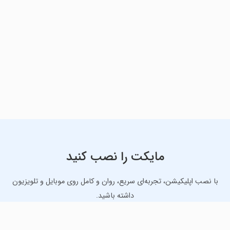
مایکت را نصب کنید
با نصب اپلیکیشن، تجربه‌ای سریع، روان و کامل روی موبایل و تلویزیون
داشته باشید.