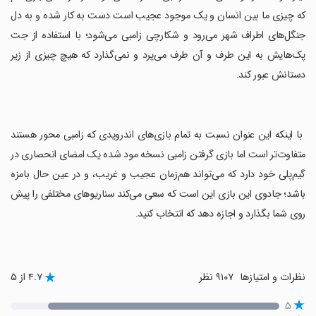
که چیزی ما بین انسان و یک موجود عجیب است دست به کار شده و به دل
جنگل‌های اطراف شهر می‌رود و شکارچی زامبی می‌شود؛ با استفاده از جت
پک‌هایش به این طرف و آن طرف می‌پرد و نمی‌گذارد که هیچ چیزی از زیر
دستانش عبور کند.
‏ با اینکه این عنوان نسبت به تمام بازی‌های اندرویدی که زامبی محور هستند
متفاوت‌تر است اما بازی گرفتن زامبی نسخه مود شده یک امضای انحصاری در
گیم‌پلی خود دارد که می‌تواند هم‌زمان عجیب و غریب، و در عین حال بامزه
باشد؛ جادوی این بازی این است که سعی می‌کند سناریوهای مختلفی را پیش
روی شما بگذارد و اجازه دهد که انتخاب کنید.
نظرات و امتیازها
۹۱۰۷ نظر
۴.۷ از ۵
۵