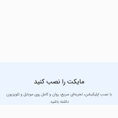
مایکت را نصب کنید
با نصب اپلیکیشن، تجربه‌ای سریع، روان و کامل روی موبایل و تلویزیون
داشته باشید.