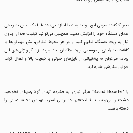
هندزفری و بلندگوهای بلوتوث است.
‏تحریک‌کننده صوتی این برنامه به شما اجازه می‌دهد تا با یک لمس به راحتی
صدای دستگاه خود را افزایش دهید. همچنین می‌توانید کیفیت صدا را بدون
نیاز به روت دستگاه تنظیم کنید و در هر محیط شلوغی، مثل مهمانی‌ها یا
کافه‌ها، به راحتی از موسیقی مورد علاقه‌تان لذت ببرید. از دیگر ویژگی‌های این
برنامه می‌توان به پشتیبانی از فایل‌های صوتی با کیفیت بالا و اعمال اثرات
صوتی سفارشی اشاره کرد.
‏با 'Sound Booster' هرگز نیازی به فشرده کردن گوش‌هایتان نخواهید
داشت و می‌توانید با قابلیت‌های دسترسی آسان، بهترین تجربه صوتی را
داشته باشید.