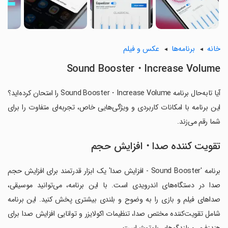
خانه
برنامه‌ها
عکس و فیلم
Sound Booster・Increase Volume
آیا تابه‌حال برنامه Sound Booster・Increase Volume را امتحان کرده‌اید؟
این برنامه با امکانات کاربردی و ویژگی‌هایی خاص، تجربه‌ای متفاوت را برای
شما رقم می‌زند.
تقویت کننده صدا・افزایش حجم
برنامه 'Sound Booster - افزایش صدا' یک ابزار قدرتمند برای افزایش حجم
صدا در دستگاه‌های اندرویدی است. با این برنامه، می‌توانید موسیقی،
صداهای فیلم و بازی را به وضوح و بلندی بیشتری پخش کنید. این برنامه
شامل تقویت‌کننده مختص صدا، تنظیمات اکولایزر و توانایی افزایش صدا برای