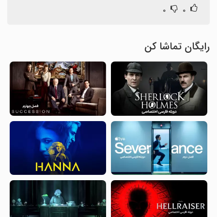
۰
۰
رایگان تماشا کن