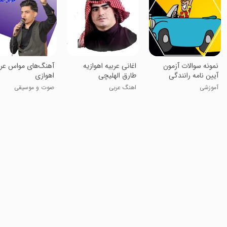
نمونه سوالات آزمون
اغانی عربیه اهوازیه
آهنگ‌های مواس عر
آیین نامه رانندگی
طارق الهلیچی
اهوازی
آموزشی
اهنگ عربی
صوت و موسیقی