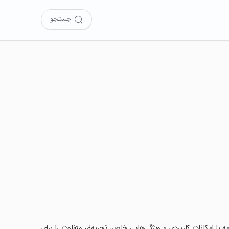
جستجو
نامه با امکانات کاربردی و ویژگی‌هایی خاص، تجربه‌ای متفاوت را برای