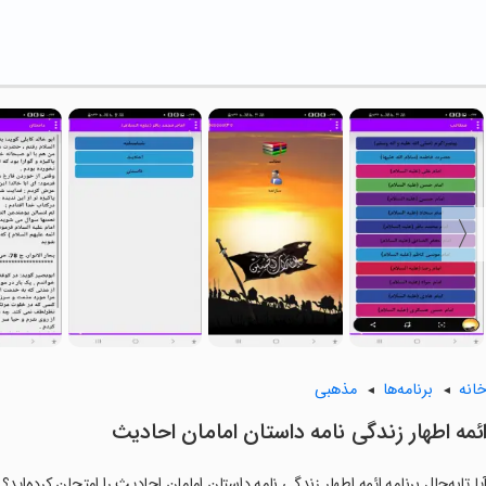
انه
برنامه‌ها
مذهبی
ئمه اطهار زندگی نامه داستان امامان احادیث
یا تابه‌حال برنامه ائمه اطهار زندگی نامه داستان امامان احادیث را امتحان کرده‌اید