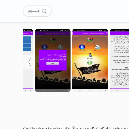
جستجو
〉
؟ این برنامه با امکانات کاربردی و ویژگی‌هایی خاص، تجربه‌ای متفاوت