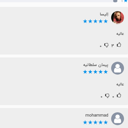
۱
اِلیسا
★★★★★
عالیه
۰
۳
پیمان سلطانیه
★★★★★
عالیه
۰
۰
mohammad
★★★★★