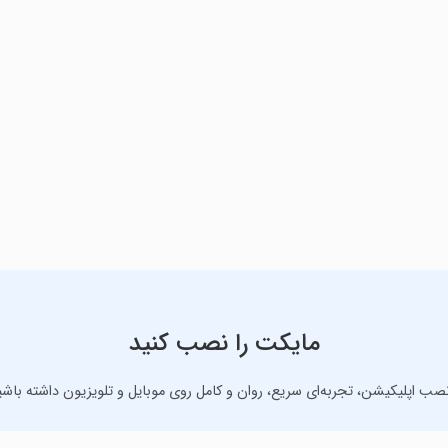
مایکت را نصب کنید
نصب اپلیکیشن، تجربه‌ای سریع، روان و کامل روی موبایل و تلویزیون داشته باشی